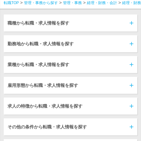
転職TOP
管理・事務から探す
管理・事務
経理・財務・会計
経理・財務
職種から転職・求人情報を探す
勤務地から転職・求人情報を探す
業種から転職・求人情報を探す
雇用形態から転職・求人情報を探す
求人の特徴から転職・求人情報を探す
その他の条件から転職・求人情報を探す