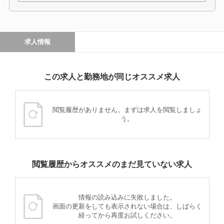
求人情報
この求人と勤務地が同じオススメ求人
閲覧履歴がありません。まずは求人を閲覧しましょ
う。
閲覧履歴からオススメのまだ見ていない求人
情報の読み込みに失敗しました。
画面の更新をしても表示されない場合は、しばらく
経ってから再度お試しください。