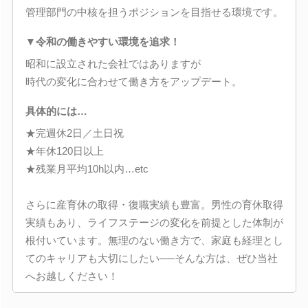
管理部門の中核を担うポジションを目指せる環境です。
▼令和の働きやすい環境を追求！
昭和に設立された会社ではありますが
時代の変化に合わせて働き方をアップデート。
具体的には…
★完週休2日／土日祝
★年休120日以上
★残業月平均10h以内…etc
さらに産育休の取得・復職実績も豊富。男性の育休取得
実績もあり、ライフステージの変化を前提とした体制が
根付いています。無理のない働き方で、家庭も経理とし
てのキャリアも大切にしたい──そんな方は、ぜひ当社
へお越しください！