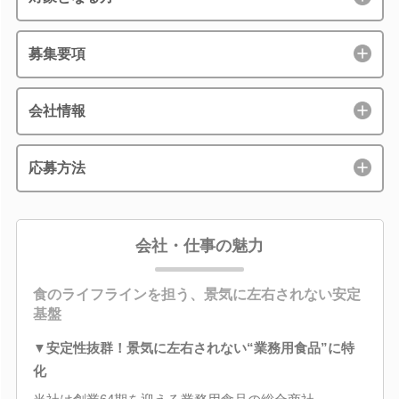
募集要項
会社情報
応募方法
会社・仕事の魅力
食のライフラインを担う、景気に左右されない安定
基盤
▼安定性抜群！景気に左右されない“業務用食品”に特
化