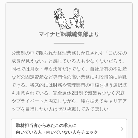
マイナビ転職編集部より
分業制の中で限られた経理業務しか任されず「この先の
成長が見えない」と感じている人も少なくないだろう。
同社では月次・年次決算だけでなく、自社所有の不動産
などの固定資産など専門性の高い業務にも段階的に挑戦
できる。将来的には財務や管理部門の中核を担う選択肢
も用意されている。完全週休2日制で残業も少なく家庭
やプライベートと両立しながら、腰を据えてキャリアア
ップを目指したい人はぜひ挑戦してみてほしい。
取材担当者からみたこの求人に
向いている人・向いていない人をチェック