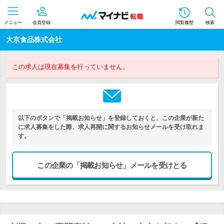
メニュー
会員登録
閲覧履歴
検索
大京食品株式会社
この求人は現在募集を行っていません。
以下のボタンで「掲載お知らせ」を登録しておくと、この企業が新た
に求人募集をした際、求人再開に関するお知らせメールを受け取れま
す。
この企業の「掲載お知らせ」メールを受けとる