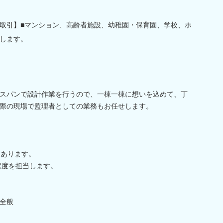
取引】■マンション、高齢者施設、幼稚園・保育園、学校、ホ
します。
スパンで設計作業を行うので、一棟一棟に想いを込めて、丁
際の現場で監理者としての業務もお任せします。
もあります。
程度を担当します。
全般