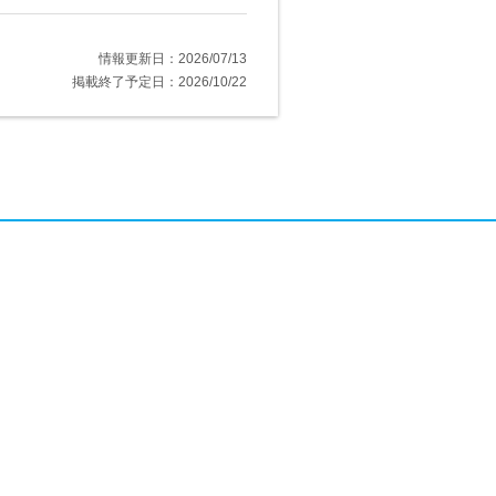
情報更新日：2026/07/13
掲載終了予定日：2026/10/22