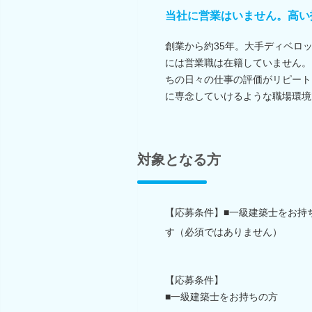
当社に営業はいません。高い
創業から約35年。大手ディベロ
には営業職は在籍していません。
ちの日々の仕事の評価がリピート
に専念していけるような職場環境
対象となる方
【応募条件】■一級建築士をお持
す（必須ではありません）
【応募条件】
■一級建築士をお持ちの方