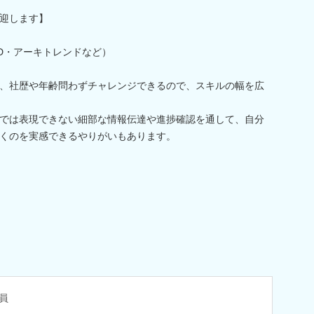
迎します】
AD・アーキトレンドなど）
、社歴や年齢問わずチャレンジできるので、スキルの幅を広
では表現できない細部な情報伝達や進捗確認を通して、自分
くのを実感できるやりがいもあります。
員