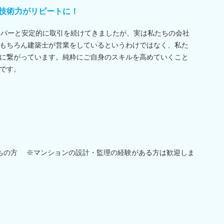
技術力がリピートに！
ッパーと安定的に取引を続けてきましたが、実は私たちの会社
もちろん建築士が営業をしているというわけではなく、私た
に繋がっています。純粋にご自身のスキルを高めていくこと
です。
ちの方 ※マンションの設計・監理の経験がある方は歓迎しま