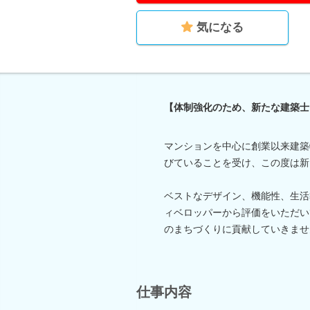
気になる
【体制強化のため、新たな建築士
マンションを中心に創業以来建築
びていることを受け、この度は新
ベストなデザイン、機能性、生活
ィベロッパーから評価をいただい
のまちづくりに貢献していきませ
仕事内容