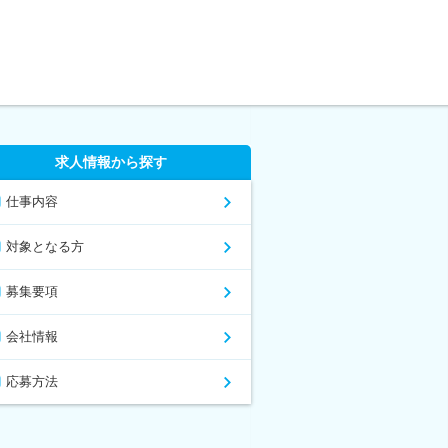
求人情報から探す
仕事内容
対象となる方
募集要項
会社情報
応募方法