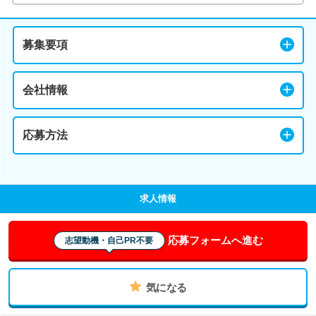
募集要項
会社情報
応募方法
求人情報
応募フォームへ進む
志望動機・自己PR不要
気になる