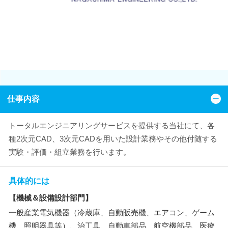
仕事内容
トータルエンジニアリングサービスを提供する当社にて、各
種2次元CAD、3次元CADを用いた設計業務やその他付随する
実験・評価・組立業務を行います。
具体的には
【機械＆設備設計部門】
一般産業電気機器（冷蔵庫、自動販売機、エアコン、ゲーム
機、照明器具等）、治工具、自動車部品、航空機部品、医療