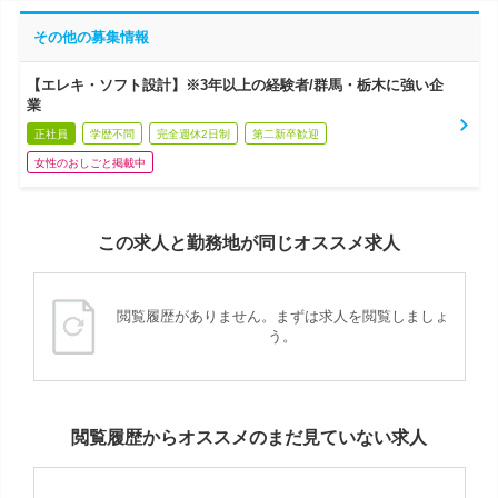
その他の募集情報
【エレキ・ソフト設計】※3年以上の経験者/群馬・栃木に強い企
業
正社員
学歴不問
完全週休2日制
第二新卒歓迎
女性のおしごと掲載中
この求人と勤務地が同じオススメ求人
閲覧履歴がありません。まずは求人を閲覧しましょ
う。
閲覧履歴からオススメのまだ見ていない求人