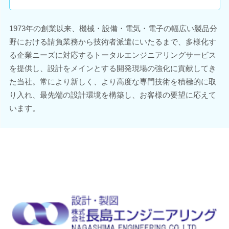
1973年の創業以来、機械・設備・電気・電子の幅広い製品分
野における請負業務から技術者派遣にいたるまで、多様化す
る企業ニーズに対応するトータルエンジニアリングサービス
を提供し、設計をメインとする開発現場の強化に貢献してき
た当社。常により新しく、より高度な専門技術を積極的に取
り入れ、最先端の設計環境を構築し、お客様の要望に応えて
います。