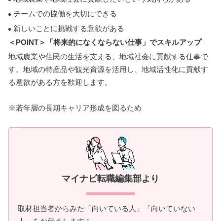
チームでの協働を大切にできる
新しいことに挑戦する意欲がある
＜POINT＞「将来的になくならない仕事」でスキルアップ
地域農業や住民の生活を支える、地域社会に貢献する仕事で
す。地域の特産品や観光資源を活用し、地域活性化に貢献す
る意欲がある方を歓迎します。
※若年層の長期キャリア形成を図るため
マイナビ転職編集部より
取材担当者からみた「向いている人」「向いていない