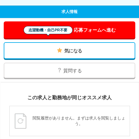
求人情報
応募フォームへ進む
志望動機・自己PR不要
気になる
質問する
この求人と勤務地が同じオススメ求人
閲覧履歴がありません。まずは求人を閲覧しましょ
う。