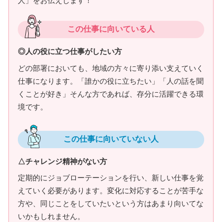
人」をお伝えします！
この仕事に向いている人
◎人の役に立つ仕事がしたい方
どの部署においても、地域の方々に寄り添い支えていく
仕事になります。「誰かの役に立ちたい」「人の話を聞
くことが好き」そんな方であれば、存分に活躍できる環
境です。
この仕事に向いていない人
△チャレンジ精神がない方
定期的にジョブローテーションを行い、新しい仕事を覚
えていく必要があります。変化に対応することが苦手な
方や、同じことをしていたいという方はあまり向いてな
いかもしれません。