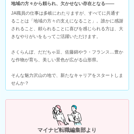
地域の方々から頼られ、欠かせない存在となる――
JA職員の仕事は多岐にわたりますが、すべてに共通す
ることは「地域の方々の支えになること」。誰かに感謝
されること、頼られることに喜びを感じられる方は、大
きなやりがいをもってご活躍いただけます。
さくらんぼ、だだちゃ豆、佐藤錦やラ・フランス…豊か
な作物が育ち、美しい景色が広がる山形県。
そんな魅力沢山の地で、新たなキャリアをスタートしま
せんか？
マイナビ転職編集部より