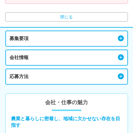
閉じる
募集要項
会社情報
応募方法
会社・仕事の魅力
農業と暮らしに密着し、地域に欠かせない存在を目
指す