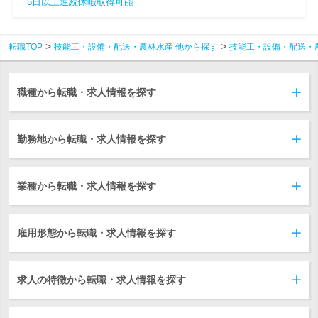
5日以上連続休暇取得可能
転職TOP
技能工・設備・配送・農林水産 他から探す
技能工・設備・配送・
職種から転職・求人情報を探す
勤務地から転職・求人情報を探す
業種から転職・求人情報を探す
雇用形態から転職・求人情報を探す
求人の特徴から転職・求人情報を探す