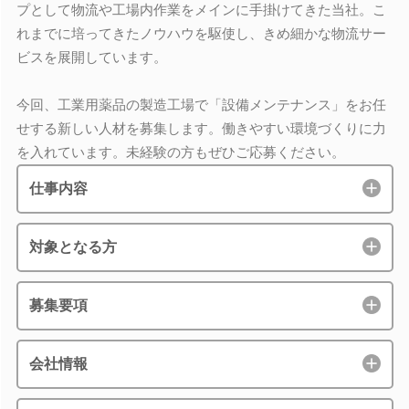
プとして物流や工場内作業をメインに手掛けてきた当社。こ
れまでに培ってきたノウハウを駆使し、きめ細かな物流サー
ビスを展開しています。
今回、工業用薬品の製造工場で「設備メンテナンス」をお任
せする新しい人材を募集します。働きやすい環境づくりに力
を入れています。未経験の方もぜひご応募ください。
仕事内容
対象となる方
募集要項
会社情報