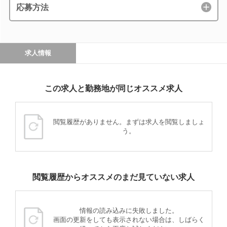
応募方法
求人情報
この求人と勤務地が同じオススメ求人
閲覧履歴がありません。まずは求人を閲覧しましょ
う。
閲覧履歴からオススメのまだ見ていない求人
情報の読み込みに失敗しました。
画面の更新をしても表示されない場合は、しばらく