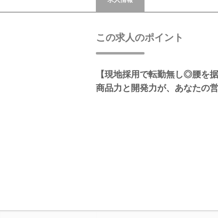
この求人のポイント
【現地採用で転勤無し◎腰を
商品力と開発力が、あなたの