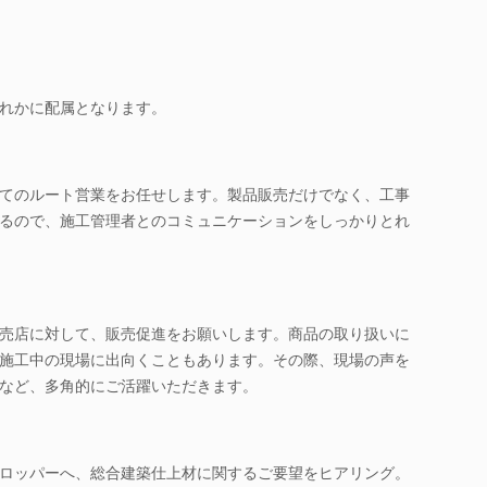
れかに配属となります。
てのルート営業をお任せします。製品販売だけでなく、工事
るので、施工管理者とのコミュニケーションをしっかりとれ
売店に対して、販売促進をお願いします。商品の取り扱いに
施工中の現場に出向くこともあります。その際、現場の声を
など、多角的にご活躍いただきます。
ロッパーへ、総合建築仕上材に関するご要望をヒアリング。