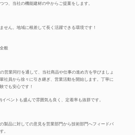
つつ、当社の機能建材の中からご提案をします。
ません。地域に根差して長く活躍できる環境です！
全般
先輩の営業同行を通して、当社商品や仕事の進め方を学びましょ
輩社員から徐々に引き継ぎ、営業活動を開始します。丁寧に
験でも安心です！
内イベントも盛んで雰囲気も良く、定着率も抜群です。
の製品に対しての意見を営業部門から技術部門へフィードバ
す。