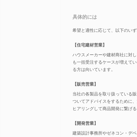
具体的には
希望と適性に応じて、以下のいず
【住宅建材営業】
ハウスメーカーや建材商社に対し
も一括受注するケースが増えてい
る方は向いています。
【販売営業】
当社の各製品を取り扱っている販
ついてアドバイスをするために、
ヒアリングして商品開発に繋げる
【開発営業】
建築設計事務所やゼネコン・デベ