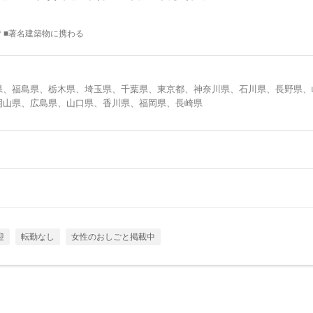
* ■著名建築物に携わる
県、福島県、栃木県、埼玉県、千葉県、東京都、神奈川県、石川県、長野県、
岡山県、広島県、山口県、香川県、福岡県、長崎県
迎
転勤なし
女性のおしごと掲載中