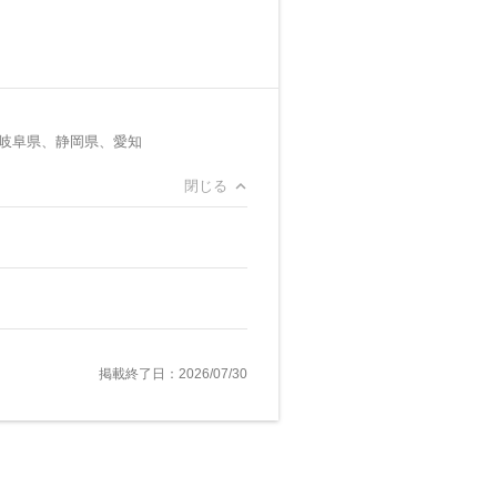
岐阜県、静岡県、愛知
閉じる
掲載終了日：2026/07/30