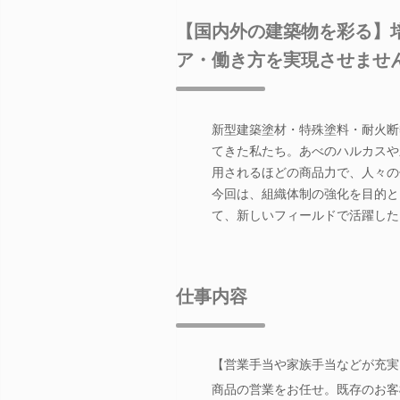
【国内外の建築物を彩る】
ア・働き方を実現させませ
新型建築塗材・特殊塗料・耐火断
てきた私たち。あべのハルカスや
用されるほどの商品力で、人々の
今回は、組織体制の強化を目的と
て、新しいフィールドで活躍した
仕事内容
【営業手当や家族手当などが充実
商品の営業をお任せ。既存のお客