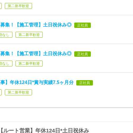
第二新卒歓迎
く募集！【施工管理】土日祝休み◎
正社員
勤なし
第二新卒歓迎
く募集！【施工管理】土日祝休み◎
正社員
勤なし
第二新卒歓迎
】年休124日*賞与実績7.5ヶ月分
正社員
第二新卒歓迎
ルート営業】年休124日*土日祝休み