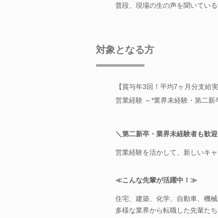
普段、現場の生の声を聞いている
対象となる方
【賞与年3回！平均7ヶ月分支給実
営業経験 ～*業界未経験・第二新
＼第二新卒・業界未経験者も歓迎
営業経験を活かして、新しいキャ
≪こんな先輩が活躍中！≫
住宅、建築、化学、自動車、機械
多様な業界から転職した先輩たち