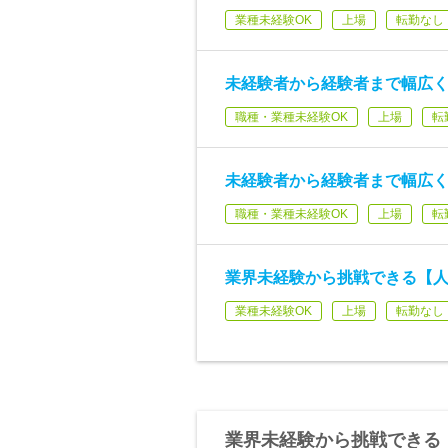
業種未経験OK
上場
転勤なし
未経験者から経験者まで幅広
職種・業種未経験OK
上場
転
未経験者から経験者まで幅広
職種・業種未経験OK
上場
転
業界未経験から挑戦できる【人事
業種未経験OK
上場
転勤なし
業界未経験から挑戦できる【