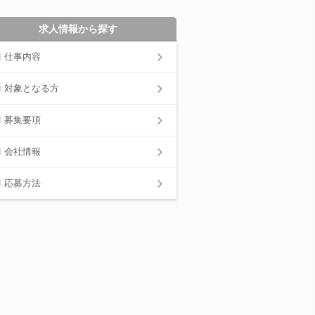
求人情報から探す
仕事内容
対象となる方
募集要項
会社情報
応募方法