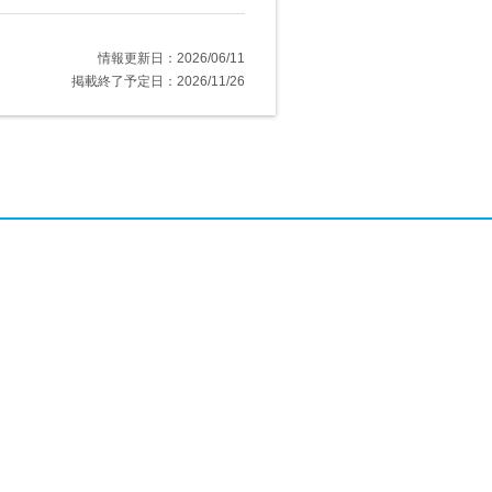
情報更新日：2026/06/11
掲載終了予定日：2026/11/26