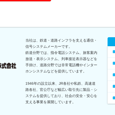
当社は、鉄道・道路インフラを支える通信・
信号システムメーカーです。
鉄道分野では、指令電話システム、旅客案内
放送・表示システム、列車接近表示器などを
手掛け、道路分野では非常電話機やインター
ホンシステムなどを提供しています。
1946年の設立以来、JR各社や私鉄、高速道
路各社、官公庁など幅広い取引先に製品・シ
ステムを提供しており、社会の安全・安心を
支える事業を展開しています。