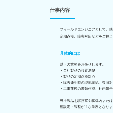
仕事内容
フィールドエンジニアとして、鉄
定期点検、障害対応などをご担当
具体的には
以下の業務をお任せします。
・自社製品の設置調整
・製品の定期点検対応
・障害発生時の現地確認、復旧対
・工事前後の書類作成、社内報告
当社製品を駅務室や駅構内または
種設定・調整が主な業務となりま