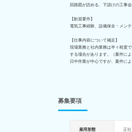
回路図が読める、下請けの工事会
【歓迎要件】
電気工事経験、設備保全・メンテ
【仕事内容について補足】
現場業務と社内業務は半々程度で
する場合があります。（案件によ
日中作業が中心ですが、案件によ
募集要項
雇用形態
正社