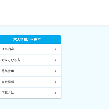
求人情報から探す
仕事内容
対象となる方
募集要項
会社情報
応募方法