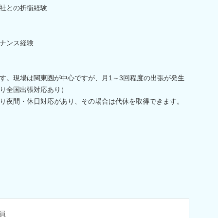
社との折衝経験
ナンス経験
す。現場は関東圏が中心ですが、月1～3回程度の出張が発生
り全国出張対応あり）
り夜間・休日対応があり、その場合は代休を取得できます。
員