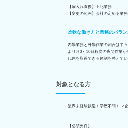
【雇入れ直後】上記業務
【変更の範囲】会社の定める業務
柔軟な働き方と業務のバラン
内勤業務と外勤作業の割合は半々
より月0～10日程度の夜間作業
代休を取得できる体制を整えてい
対象となる方
業界未経験歓迎！学歴不問！ ＜
【必須要件】