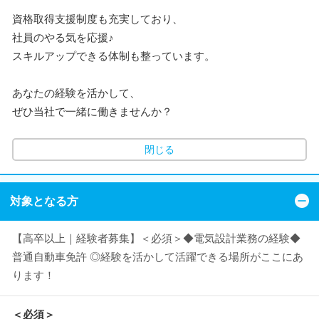
資格取得支援制度も充実しており、
社員のやる気を応援♪
スキルアップできる体制も整っています。
あなたの経験を活かして、
ぜひ当社で一緒に働きませんか？
閉じる
対象となる方
【高卒以上｜経験者募集】＜必須＞◆電気設計業務の経験◆
普通自動車免許 ◎経験を活かして活躍できる場所がここにあ
ります！
＜必須＞