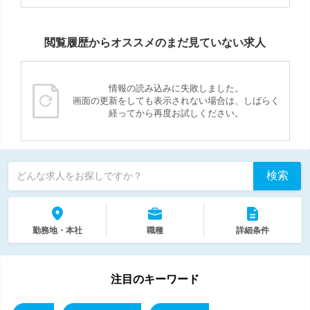
閲覧履歴からオススメのまだ見ていない求人
情報の読み込みに失敗しました。
画面の更新をしても表示されない場合は、しばらく
経ってから再度お試しください。
検索
どんな求人をお探しですか？
勤務地・本社
職種
詳細条件
注目のキーワード