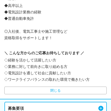
◆高卒以上
◆電気設計業務の経験
◆普通自動車免許
◎入社後、電気工事士や施工管理など
資格取得をサポートします！
＼ こんな方からのご応募お待ちしております ／
◇経験を活かして活躍したい方
◇業務に対して前向きに取り組める方
◇電気設計を通して社会に貢献したい方
◇ワークライフバランスの取れた環境で働きたい方
閉じる
募集要項