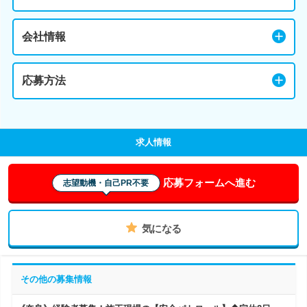
会社情報
応募方法
求人情報
応募フォームへ進む
志望動機・自己PR不要
気になる
その他の募集情報