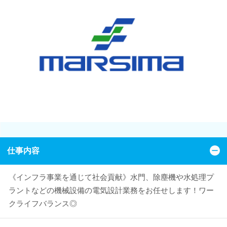
仕事内容
《インフラ事業を通じて社会貢献》水門、除塵機や水処理プ
ラントなどの機械設備の電気設計業務をお任せします！ワー
クライフバランス◎