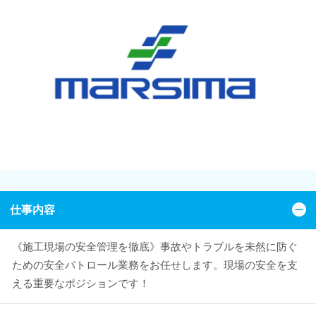
仕事内容
《施工現場の安全管理を徹底》事故やトラブルを未然に防ぐ
ための安全パトロール業務をお任せします。現場の安全を支
える重要なポジションです！