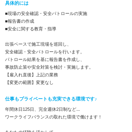
具体的には
■現場の安全確認・安全パトロールの実施
■報告書の作成
■安全に関する教育・指導
出張ベースで施工現場を巡回し、
安全確認・安全パトロールを行います。
パトロール結果を基に報告書を作成し、
事故防止策や安全対策を検討・実施します。
【雇入れ直後】上記の業務
【変更の範囲】変更なし
仕事もプライベートも充実できる環境です♪
年間休日125日、完全週休2日制など...
ワークライフバランスの取れた環境で働けます！