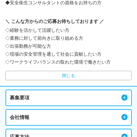
◆安全衛生コンサルタントの資格をお持ちの方
＼ こんな方からのご応募お待ちしております ／
◇経験を活かして活躍したい方
◇業務に対して前向きに取り組める方
◇出張勤務が可能な方
◇現場の安全管理を通して社会に貢献したい方
◇ワークライフバランスの取れた環境で働きたい方
閉じる
募集要項
会社情報
応募方法