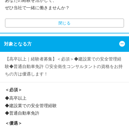
あなたの経験を活かして、
ぜひ当社で一緒に働きませんか？
閉じる
対象となる方
【高卒以上｜経験者募集】＜必須＞◆建設業での安全管理経
験◆普通自動車免許 ◎安全衛生コンサルタントの資格をお持
ちの方は優遇します！
＜必須＞
◆高卒以上
◆建設業での安全管理経験
◆普通自動車免許
＜優遇＞