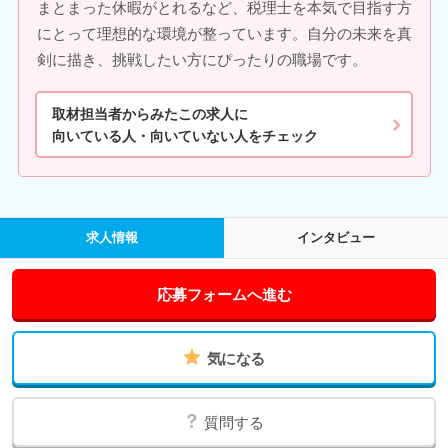
まとまった休暇がとれるなど、税理士を本気で目指す方
にとって理想的な環境が整っています。自分の未来を真
剣に描き、挑戦したい方にぴったりの職場です。
取材担当者からみたこの求人に
向いている人・向いていない人をチェック
求人情報
インタビュー
応募フォームへ進む
気になる
質問する