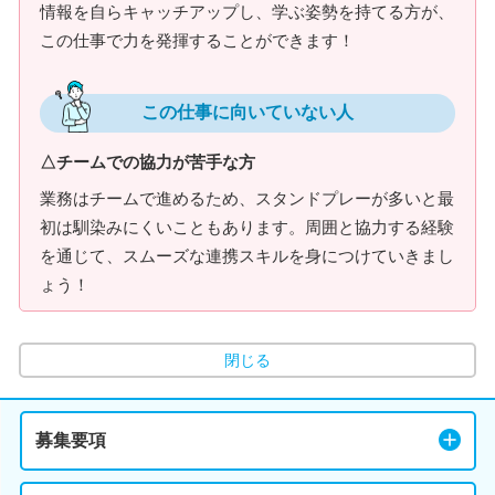
情報を自らキャッチアップし、学ぶ姿勢を持てる方が、
この仕事で力を発揮することができます！
この仕事に向いていない人
△チームでの協力が苦手な方
業務はチームで進めるため、スタンドプレーが多いと最
初は馴染みにくいこともあります。周囲と協力する経験
を通じて、スムーズな連携スキルを身につけていきまし
ょう！
閉じる
募集要項