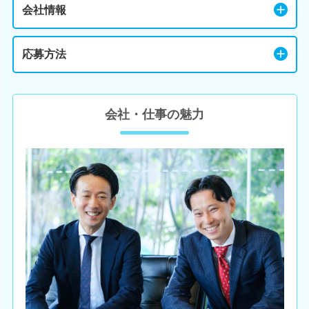
会社情報
応募方法
会社・仕事の魅力