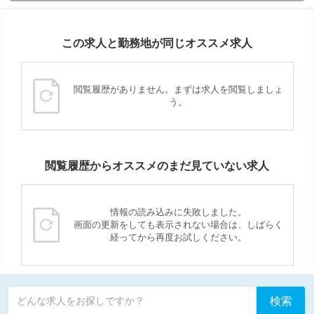
この求人と勤務地が同じオススメ求人
閲覧履歴がありません。まずは求人を閲覧しましょ
う。
閲覧履歴からオススメのまだ見ていない求人
情報の読み込みに失敗しました。
画面の更新をしても表示されない場合は、しばらく
経ってから再度お試しください。
検索
どんな求人をお探しですか？