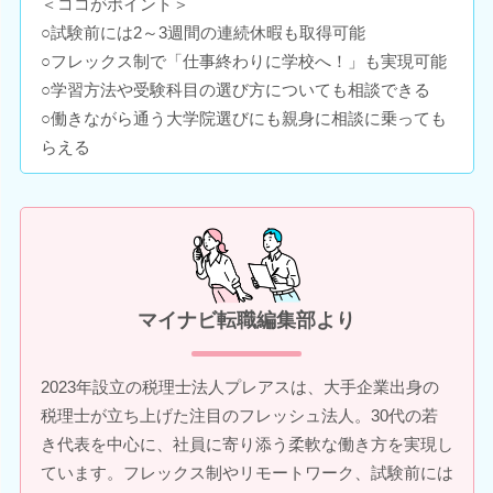
＜ココがポイント＞
○試験前には2～3週間の連続休暇も取得可能
○フレックス制で「仕事終わりに学校へ！」も実現可能
○学習方法や受験科目の選び方についても相談できる
○働きながら通う大学院選びにも親身に相談に乗っても
らえる
マイナビ転職編集部より
2023年設立の税理士法人プレアスは、大手企業出身の
税理士が立ち上げた注目のフレッシュ法人。30代の若
き代表を中心に、社員に寄り添う柔軟な働き方を実現し
ています。フレックス制やリモートワーク、試験前には