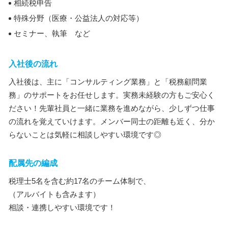
相続税申告
特殊分野（医療・公益法人の対応等）
セミナー、執筆 など
入社後の流れ
入社後は、主に「コンサルティング業務」と「税務顧問業
務」のサポートをお任せします。実務未経験の方もご安心く
ださい！先輩社員と一緒に業務を進めながら、少しずつ仕事
の流れを覚えていけます。メンバー同士の距離も近く、分か
らないことは気軽に相談しやすい環境です◎
配属先の編成
税理士5名を含む約17名のチーム体制で、
（アルバイトも含みます）
相談・連携しやすい環境です！