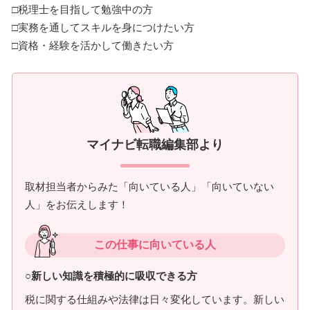
□税理士を目指して勉強中の方
□実務を通してスキルを身につけたい方
□資格・経験を活かして働きたい方
マイナビ転職編集部より
取材担当者からみた「向いている人」「向いていない
人」をお伝えします！
この仕事に向いている人
○新しい知識を積極的に吸収できる方
税に関する仕組みや法律は日々変化しています。新しい