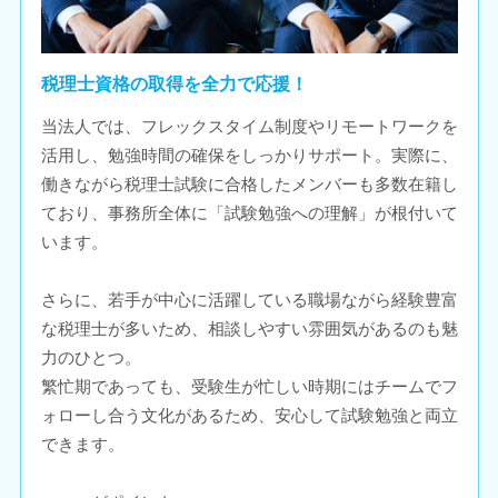
税理士資格の取得を全力で応援！
当法人では、フレックスタイム制度やリモートワークを
活用し、勉強時間の確保をしっかりサポート。実際に、
働きながら税理士試験に合格したメンバーも多数在籍し
ており、事務所全体に「試験勉強への理解」が根付いて
います。
さらに、若手が中心に活躍している職場ながら経験豊富
な税理士が多いため、相談しやすい雰囲気があるのも魅
力のひとつ。
繁忙期であっても、受験生が忙しい時期にはチームでフ
ォローし合う文化があるため、安心して試験勉強と両立
できます。