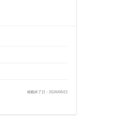
掲載終了日：2026/06/22