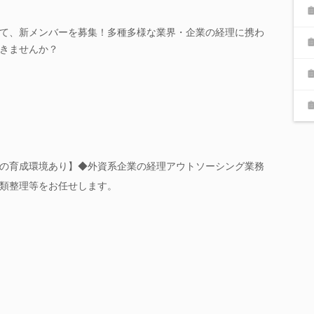
て、新メンバーを募集！多種多様な業界・企業の経理に携わ
きませんか？
の育成環境あり】◆外資系企業の経理アウトソーシング業務
類整理等をお任せします。