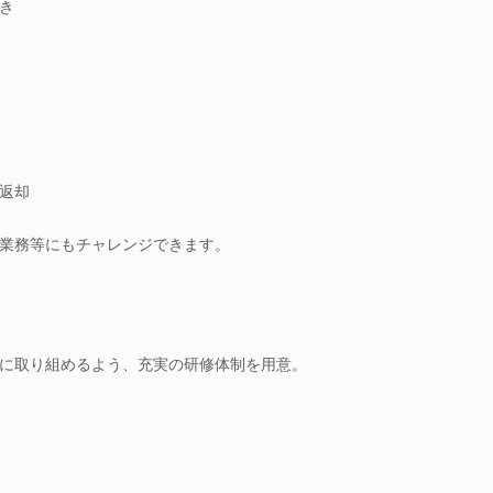
き
返却
業務等にもチャレンジできます。
に取り組めるよう、充実の研修体制を用意。