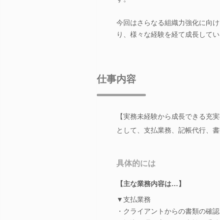
今回はさらなる組織力強化に向け
り、様々な経験を経て成長してい
仕事内容
【実務未経験から成長できる充実
として、支払業務、記帳代行、書
具体的には
【主な業務内容は…】
▼支払業務
・クライアントからの書類の確認