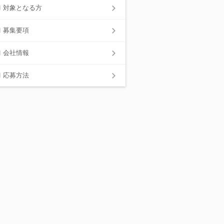
対象となる方
募集要項
会社情報
応募方法