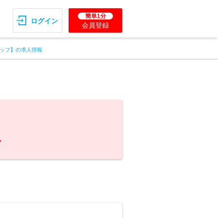
簡単1分
ログイン
会員登録
ッフ】の求人情報
。