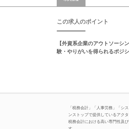
この求人のポイント
【外資系企業のアウトソーシ
験・やりがいを得られるポジ
「税務会計」「人事労務」「シス
ンストップで提供しているアクタ
税務会計における高い専門性及び
す。