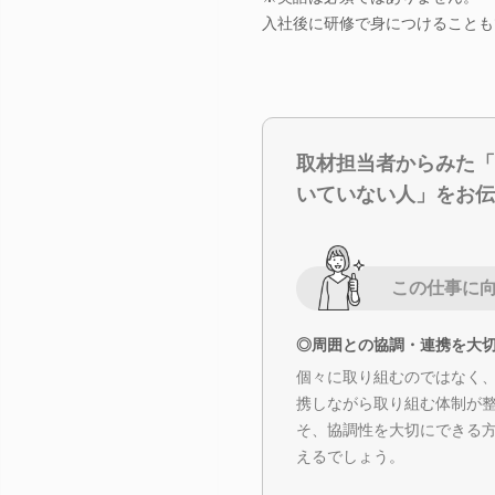
入社後に研修で身につけることも
取材担当者からみた「
いていない人」をお伝
この仕事に
◎周囲との協調・連携を大
個々に取り組むのではなく
携しながら取り組む体制が
そ、協調性を大切にできる
えるでしょう。