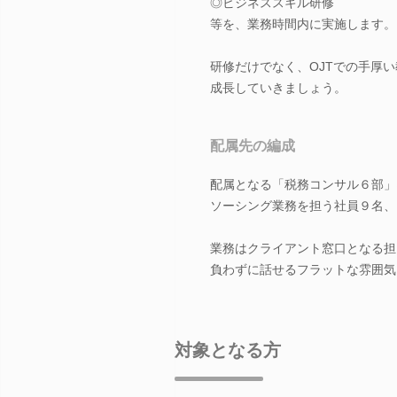
◎ビジネススキル研修
等を、業務時間内に実施します。
研修だけでなく、OJTでの手厚
成長していきましょう。
配属先の編成
配属となる「税務コンサル６部」
ソーシング業務を担う社員９名、
業務はクライアント窓口となる担
負わずに話せるフラットな雰囲気
対象となる方