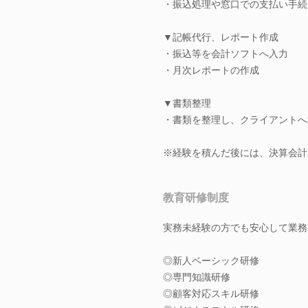
・振込処理や窓口での支払い手続
▼記帳代行、レポート作成
・振込等を会計ソフトへ入力
・月次レポートの作成
▼書類整理
・書類を整理し、クライアントへ
※経験を積んだ後には、決算会計
教育研修制度
実務未経験の方でも安心して業務
◎新人ベーシック研修
◎専門知識研修
◎顧客対応スキル研修