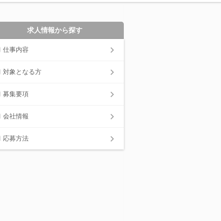
求人情報から探す
仕事内容
対象となる方
募集要項
会社情報
応募方法