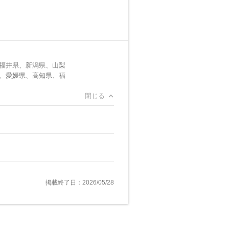
福井県、新潟県、山梨
、愛媛県、高知県、福
閉じる
掲載終了日：2026/05/28