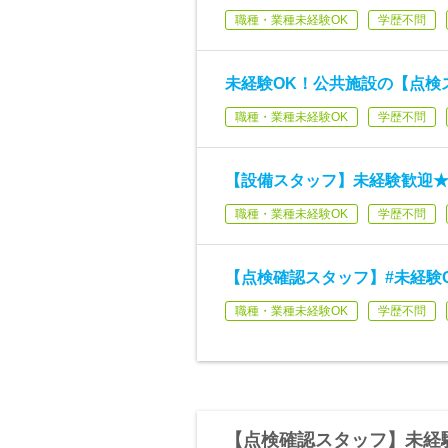
職種・業種未経験OK
学歴不問
未経験OK！公共施設の【点検
職種・業種未経験OK
学歴不問
【設備スタッフ】未経験歓迎★
職種・業種未経験OK
学歴不問
【点検確認スタッフ】#未経験O
職種・業種未経験OK
学歴不問
【点検確認スタッフ】未経験