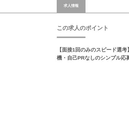
求人情報
この求人のポイント
【面接1回のみのスピード選考
機・自己PRなしのシンプル応