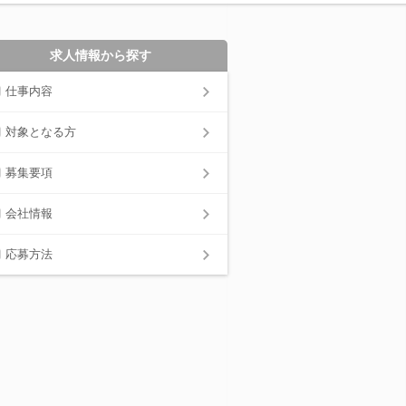
求人情報から探す
仕事内容
対象となる方
募集要項
会社情報
応募方法