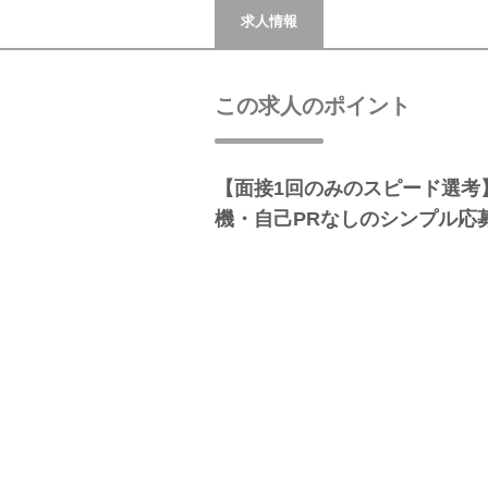
求人情報
この求人のポイント
【面接1回のみのスピード選考
機・自己PRなしのシンプル応