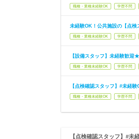
職種・業種未経験OK
学歴不問
未経験OK！公共施設の【点検
職種・業種未経験OK
学歴不問
【設備スタッフ】未経験歓迎★
職種・業種未経験OK
学歴不問
【点検確認スタッフ】#未経験O
職種・業種未経験OK
学歴不問
【点検確認スタッフ】#未経験