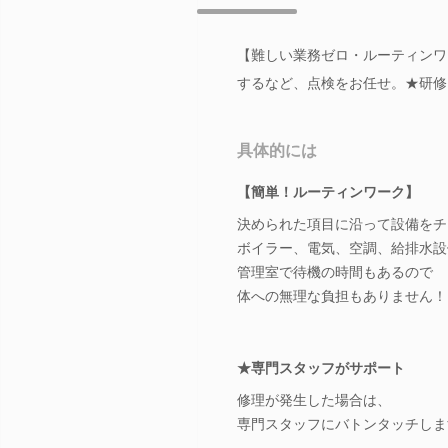
【難しい業務ゼロ・ルーティンワ
するなど、点検をお任せ。★研修
具体的には
【簡単！ルーティンワーク】
決められた項目に沿って設備をチ
ボイラー、電気、空調、給排水設
管理室で待機の時間もあるので
体への無理な負担もありません！
★専門スタッフがサポート
修理が発生した場合は、
専門スタッフにバトンタッチしま