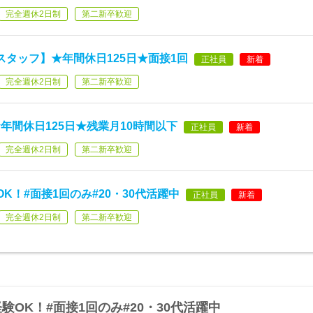
完全週休2日制
第二新卒歓迎
スタッフ】★年間休日125日★面接1回
正社員
新着
完全週休2日制
第二新卒歓迎
年間休日125日★残業月10時間以下
正社員
新着
完全週休2日制
第二新卒歓迎
K！#面接1回のみ#20・30代活躍中
正社員
新着
完全週休2日制
第二新卒歓迎
OK！#面接1回のみ#20・30代活躍中