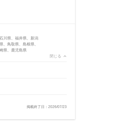
石川県、福井県、新潟
県、鳥取県、島根県、
崎県、鹿児島県
閉じる
掲載終了日：2026/07/23