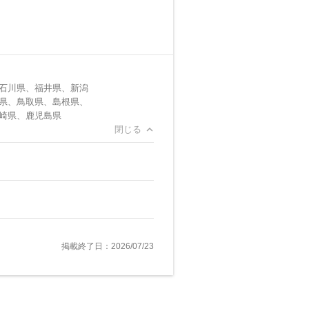
石川県、福井県、新潟
県、鳥取県、島根県、
崎県、鹿児島県
閉じる
掲載終了日：2026/07/23