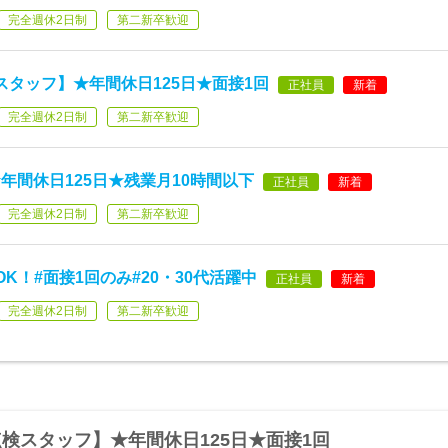
完全週休2日制
第二新卒歓迎
スタッフ】★年間休日125日★面接1回
正社員
新着
完全週休2日制
第二新卒歓迎
年間休日125日★残業月10時間以下
正社員
新着
完全週休2日制
第二新卒歓迎
K！#面接1回のみ#20・30代活躍中
正社員
新着
完全週休2日制
第二新卒歓迎
検スタッフ】★年間休日125日★面接1回