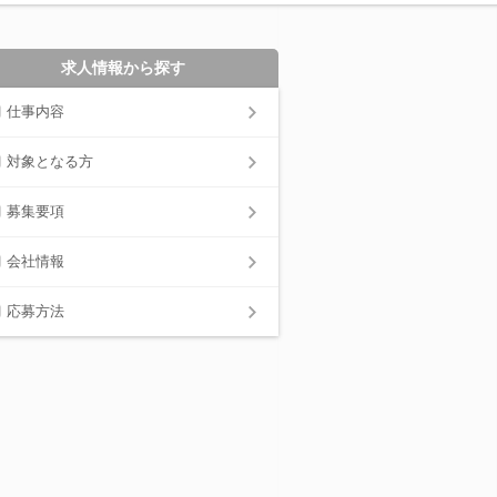
求人情報から探す
仕事内容
対象となる方
募集要項
会社情報
応募方法