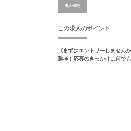
求人情報
この求人のポイント
《まずはエントリーしませんか
選考！応募のきっかけは何で