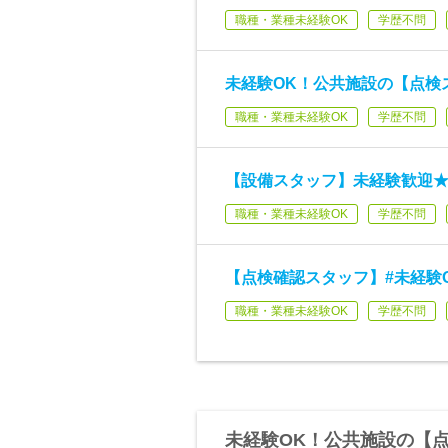
職種・業種未経験OK
学歴不問
未経験OK！公共施設の【点検
職種・業種未経験OK
学歴不問
【設備スタッフ】未経験歓迎★
職種・業種未経験OK
学歴不問
【点検確認スタッフ】#未経験O
職種・業種未経験OK
学歴不問
未経験OK！公共施設の【点