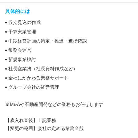
具体的には
収支見込の作成
予算実績管理
中期経営計画の策定・推進・進捗確認
常務会運営
新規事業検討
社長室業務（社長資料作成など）
全社にかかわる業務サポート
グループ会社の経営管理
※M&Aや不動産開発などの業務もお任せします
【雇入れ直後】上記業務
【変更の範囲】会社の定める業務全般