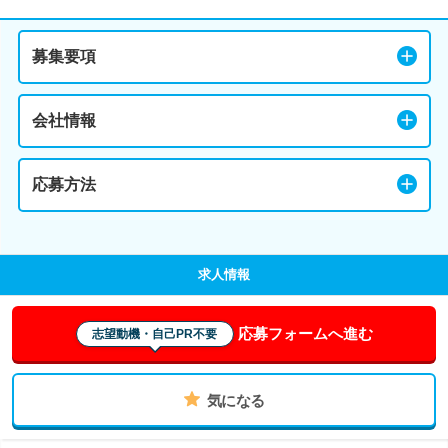
募集要項
会社情報
応募方法
求人情報
応募フォームへ進む
志望動機・自己PR不要
気になる