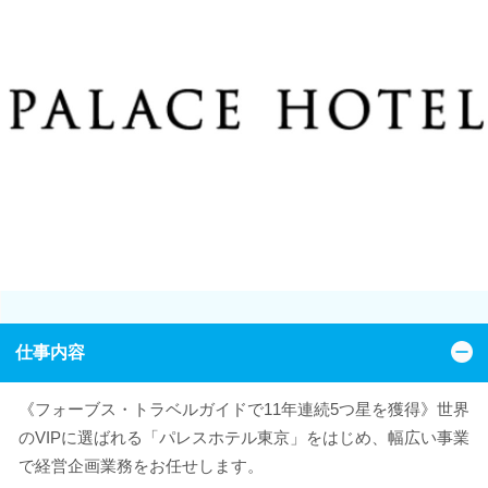
仕事内容
《フォーブス・トラベルガイドで11年連続5つ星を獲得》世界
のVIPに選ばれる「パレスホテル東京」をはじめ、幅広い事業
で経営企画業務をお任せします。