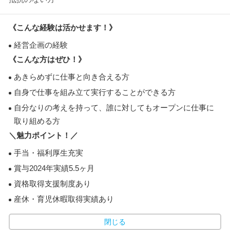
《こんな経験は活かせます！》
経営企画の経験
《こんな方はぜひ！》
あきらめずに仕事と向き合える方
自身で仕事を組み立て実行することができる方
自分なりの考えを持って、誰に対してもオープンに仕事に
取り組める方
＼魅力ポイント！／
手当・福利厚生充実
賞与2024年実績5.5ヶ月
資格取得支援制度あり
産休・育児休暇取得実績あり
閉じる