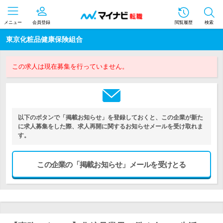
メニュー
会員登録
閲覧履歴
検索
東京化粧品健康保険組合
この求人は現在募集を行っていません。
以下のボタンで「掲載お知らせ」を登録しておくと、この企業が新た
に求人募集をした際、求人再開に関するお知らせメールを受け取れま
す。
この企業の「掲載お知らせ」メールを受けとる