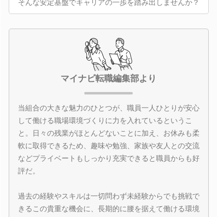
そんな安定基盤でキャリアの一歩を踏み出しませんか？
マイナビ転職編集部より
当組合の大きな魅力のひとつが、職員一人ひとりが安心
して働ける職場環境づくりに力を入れているというこ
と。日々の残業がほとんどないことに加え、お休みも柔
軟に取得できるため、趣味や勉強、家族や友人との交流
などプライベートもしっかり充実できると職員からも好
評だ。
過去の経験やスキルは一切問わず未経験からでも挑戦で
きるこの貴重な機会に、長期的に腰を据えて働ける環境