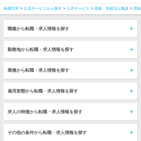
転職TOP
公共サービスから探す
公共サービス
団体・学校法人職員
団体
職種から転職・求人情報を探す
勤務地から転職・求人情報を探す
業種から転職・求人情報を探す
雇用形態から転職・求人情報を探す
求人の特徴から転職・求人情報を探す
その他の条件から転職・求人情報を探す