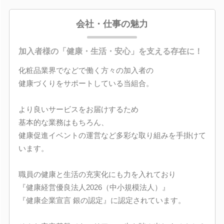
会社・仕事の魅力
加入者様の「健康・生活・安心」を支える存在に！
化粧品業界でなどで働く方々の加入者の
健康づくりをサポートしている当組合。
より良いサービスをお届けするため
基本的な業務はもちろん、
健康促進イベントの運営など多彩な取り組みを手掛けて
います。
職員の健康と生活の充実化にも力を入れており
『健康経営優良法人2026（中小規模法人）』
『健康企業宣言 銀の認定』に認定されています。