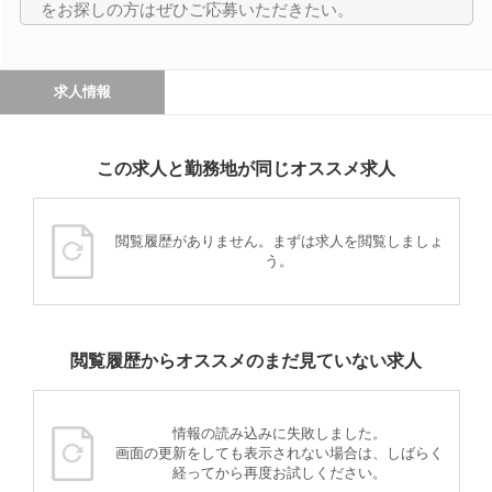
をお探しの方はぜひご応募いただきたい。
求人情報
この求人と勤務地が同じオススメ求人
閲覧履歴がありません。まずは求人を閲覧しましょ
う。
閲覧履歴からオススメのまだ見ていない求人
情報の読み込みに失敗しました。
画面の更新をしても表示されない場合は、しばらく
経ってから再度お試しください。