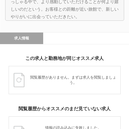
っしゃる中で、より感動していただけることが何より嬉
しいのだという。お客様との距離が近い旅館で、新しい
やりがいに出会っていただきたい。
求人情報
この求人と勤務地が同じオススメ求人
閲覧履歴がありません。まずは求人を閲覧しましょ
う。
閲覧履歴からオススメのまだ見ていない求人
情報の読み込みに失敗しました。