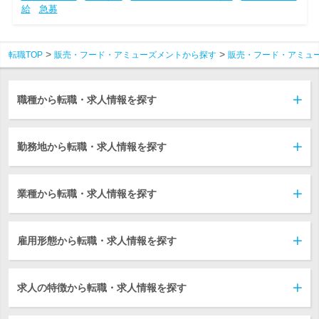
給
急募
転職TOP
販売・フード・アミューズメントから探す
販売・フード・アミュ
職種から転職・求人情報を探す
勤務地から転職・求人情報を探す
業種から転職・求人情報を探す
雇用形態から転職・求人情報を探す
求人の特徴から転職・求人情報を探す