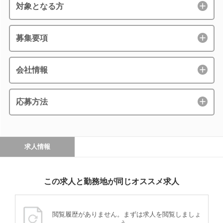
対象となる方
募集要項
会社情報
応募方法
求人情報
この求人と勤務地が同じオススメ求人
閲覧履歴がありません。まずは求人を閲覧しましょ