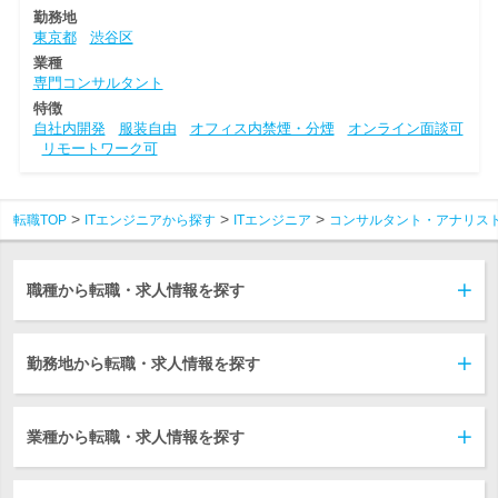
勤務地
東京都
渋谷区
業種
専門コンサルタント
特徴
自社内開発
服装自由
オフィス内禁煙・分煙
オンライン面談可
リモートワーク可
転職TOP
ITエンジニアから探す
ITエンジニア
コンサルタント・アナリス
職種から転職・求人情報を探す
勤務地から転職・求人情報を探す
業種から転職・求人情報を探す