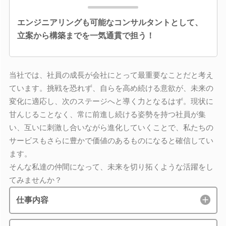
エンジニアリングも可能なコンサルタントとして、
立案から構築までを一気通貫で担う！
当社では、社員の成長が会社にとって最重要なことだと考え
ています。挑戦を恐れず、自らを高め続ける意欲が、未来の
変化に適応し、次のステージへと導く力となるはず。現状に
甘んじることなく、常に前進し続ける姿勢を持つ社員が集
い、互いに刺激し合いながら進化していくことで、私たちの
サービスもさらに豊かで価値のあるものになると確信してい
ます。
そんな私達の仲間になって、未来を切り拓くような活躍をし
てみませんか？
仕事内容