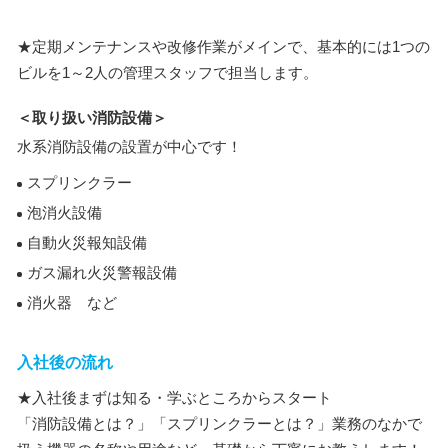
★定期メンテナンスや改修作業がメインで、基本的には1つの
ビルを1～2人の管理スタッフで担当します。
＜取り扱い消防設備＞
水系消防設備の設置が中心です！
スプリンクラー
泡消火設備
自動火災報知設備
ガス漏れ火災警報設備
消火器 など
入社後の流れ
★入社後まずは知る・学ぶところからスタート
「消防設備とは？」「スプリンクラーとは？」業務のなかで