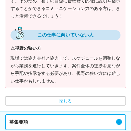
す。そのため、相手の目線に合わせて的確に説明や指示
することができるコミュニケーション力のある方は、き
っと活躍できるでしょう！
この仕事に向いていない人
△視野の狭い方
現場では協力会社と協力して、スケジュールを調整しな
がら業務を進行していきます。案件全体の進捗を見なが
ら手配や指示をする必要があり、視野の狭い方には難し
い仕事かもしれません。
閉じる
募集要項