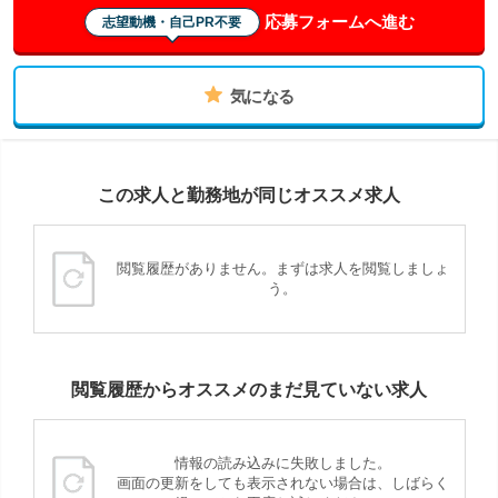
応募フォームへ進む
志望動機・自己PR不要
気になる
この求人と勤務地が同じオススメ求人
閲覧履歴がありません。まずは求人を閲覧しましょ
う。
閲覧履歴からオススメのまだ見ていない求人
情報の読み込みに失敗しました。
画面の更新をしても表示されない場合は、しばらく