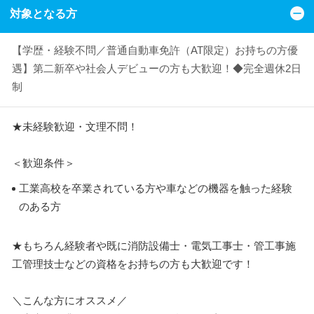
対象となる方
【学歴・経験不問／普通自動車免許（AT限定）お持ちの方優
遇】第二新卒や社会人デビューの方も大歓迎！◆完全週休2日
制
★未経験歓迎・文理不問！
＜歓迎条件＞
工業高校を卒業されている方や車などの機器を触った経験
のある方
★もちろん経験者や既に消防設備士・電気工事士・管工事施
工管理技士などの資格をお持ちの方も大歓迎です！
＼こんな方にオススメ／