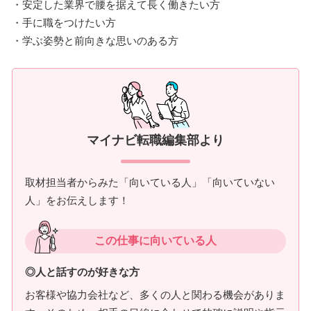
・安定した業界で腰を据えて長く働きたい方
・手に職をつけたい方
・学ぶ姿勢と前向きな思いのある方
マイナビ転職編集部より
取材担当者からみた「向いている人」「向いていない
人」をお伝えします！
この仕事に向いている人
◎人と話すのが好きな方
お客様や協力会社など、多くの人と関わる機会がありま