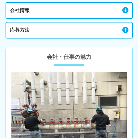
会社情報
応募方法
会社・仕事の魅力