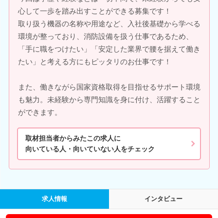
心して一歩を踏み出すことができる募集です！
取り扱う機器の名称や用途など、入社後基礎から学べる
環境が整っており、消防設備を扱う仕事であるため、
「手に職をつけたい」「安定した業界で腰を据えて働き
たい」と考える方にもピッタリのお仕事です！
また、働きながら国家資格取得を目指せるサポート環境
も魅力。未経験から専門知識を身に付け、活躍すること
ができます。
取材担当者からみたこの求人に
向いている人・向いていない人をチェック
求人情報
インタビュー