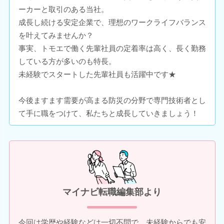
ーカーと取引のある当社。
成長し続ける安定企業で、理想のワークライフバランス
を叶えてみませんか？
事実、トモエで働く先輩社員の定着率は高く、長く勤務
している方が多いのも特長。
未経験でスタートした先輩社員も活躍中です★
今後ますます需要が高まる防災の分野で専門技術者とし
て手に職をつけて、私たちと成長していきましょう！
マイナビ転職編集部より
今回は学歴や経験などは一切不問で、未経験からでも安