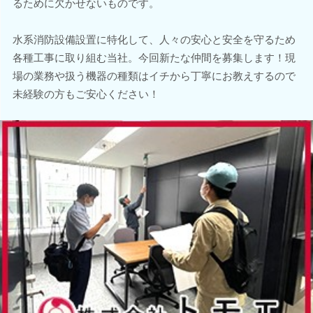
るために欠かせないものです。
水系消防設備設置に特化して、人々の安心と安全を守るため
各種工事に取り組む当社。今回新たな仲間を募集します！現
場の業務や扱う機器の種類はイチから丁寧にお教えするので
未経験の方もご安心ください！