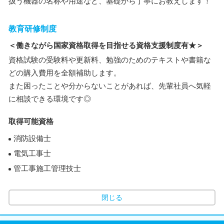
扱う機器の名称や用途など、基礎から丁寧にお教えします！
教育研修制度
＜働きながら国家資格取得を目指せる資格支援制度有★＞
資格試験の受験料や更新料、勉強のためのテキストや書籍な
どの購入費用を全額補助します。
また困ったことや分からないことがあれば、先輩社員へ気軽
に相談できる環境です◎
取得可能資格
消防設備士
電気工事士
管工事施工管理技士
閉じる