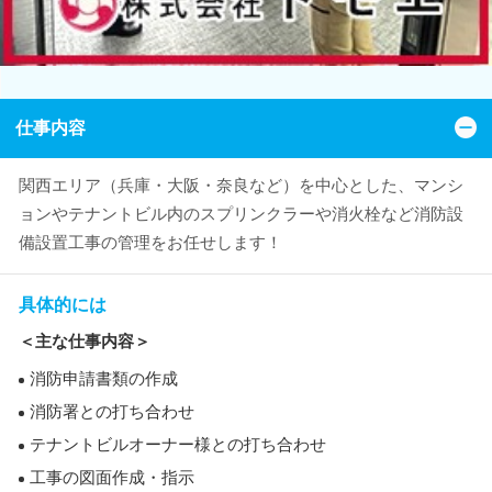
仕事内容
関西エリア（兵庫・大阪・奈良など）を中心とした、マンシ
ョンやテナントビル内のスプリンクラーや消火栓など消防設
備設置工事の管理をお任せします！
具体的には
＜主な仕事内容＞
消防申請書類の作成
消防署との打ち合わせ
テナントビルオーナー様との打ち合わせ
工事の図面作成・指示