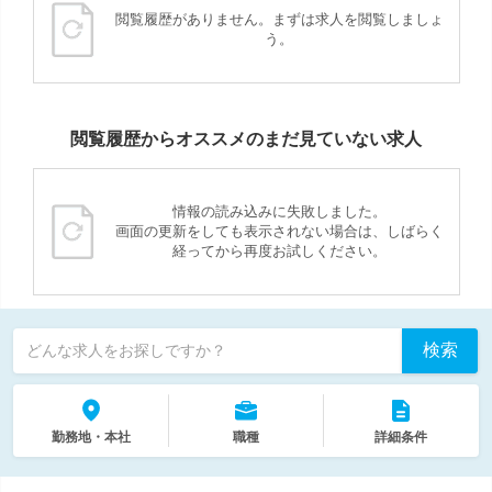
閲覧履歴がありません。まずは求人を閲覧しましょ
う。
閲覧履歴からオススメのまだ見ていない求人
情報の読み込みに失敗しました。
画面の更新をしても表示されない場合は、しばらく
経ってから再度お試しください。
検索
どんな求人をお探しですか？
勤務地・本社
職種
詳細条件