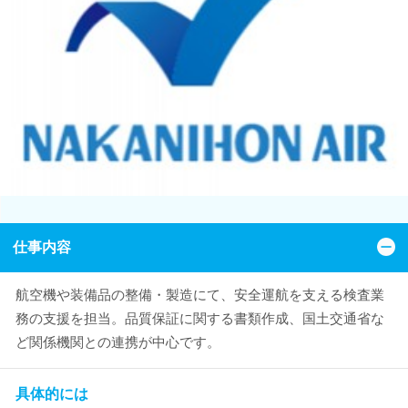
仕事内容
航空機や装備品の整備・製造にて、安全運航を支える検査業
務の支援を担当。品質保証に関する書類作成、国土交通省な
ど関係機関との連携が中心です。
具体的には