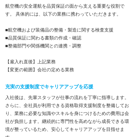
航空機の安全運航を品質保証の面から支える重要な役割で
す。 具体的には、以下の業務に携わっていただきます。
■航空機および装備品の整備・製造に関する検査支援
■品質保証に関わる書類の作成・確認
■整備部門や関係機関との連携・調整
【雇入れ直後】上記業務
【変更の範囲】会社の定める業務
充実の支援制度でキャリアアップを応援
入社後は、先輩スタッフが仕事の流れを丁寧に指導します。
さらに、全社員が利用できる資格取得支援制度を整備してお
り、業務に必要な知識やスキルを身につけるための費用は会
社が負担します。継続的に専門性を高めながら成長できる環
境が整っているため、安心してキャリアアップを目指せま