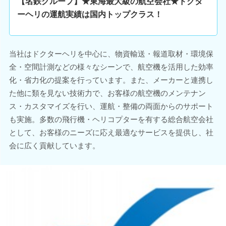
【名鉄グループ】★東海最大級の航空会社★ドクタ
ーヘリの運航実績は国内トップクラス！
当社はドクターヘリを中心に、物資輸送・報道取材・環境保
全・空間計測などの様々なシーンで、航空機を活用した効率
化・省力化の提案を行っています。また、メーカーと連携し
た他に類を見ない技術力で、お客様の航空機のメンテナン
ス・カスタマイズを行い、運航・整備の両面からのサポート
も実施。多数の飛行機・ヘリコプターを有する総合航空会社
として、お客様のニーズに応え最適なサービスを提供し、社
会に広く貢献しています。