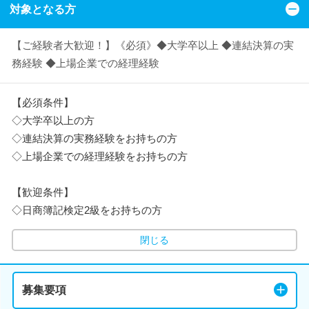
対象となる方
【ご経験者大歓迎！】《必須》◆大学卒以上 ◆連結決算の実
務経験 ◆上場企業での経理経験
【必須条件】
◇大学卒以上の方
◇連結決算の実務経験をお持ちの方
◇上場企業での経理経験をお持ちの方
【歓迎条件】
◇日商簿記検定2級をお持ちの方
閉じる
募集要項