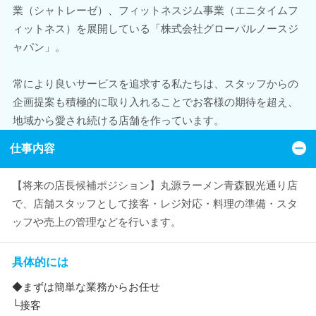
業（シャトレーゼ）、フィットネスジム事業（エニタイムフ
ィットネス）を展開している「株式会社グローバルノースジ
ャパン」。
常により良いサービスを追求する私たちは、スタッフからの
企画提案も積極的に取り入れることでお客様の期待を超え、
地域から愛され続ける店舗を作っています。
仕事内容
【将来の店長候補ポジション】丸源ラーメン青森観光通り店
で、店舗スタッフとして接客・レジ対応・料理の準備・スタ
ッフや売上の管理などを行います。
具体的には
◆まずは簡単な業務からお任せ
└接客