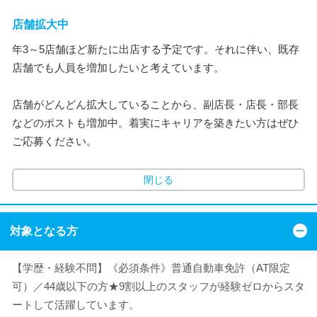
店舗拡大中
年3～5店舗ほど新たに出店する予定です。それに伴い、既存
店舗でも人員を増加したいと考えています。
店舗がどんどん拡大していることから、副店長・店長・部長
などのポストも増加中。着実にキャリアを築きたい方はぜひ
ご応募ください。
閉じる
対象となる方
【学歴・経験不問】《必須条件》普通自動車免許（AT限定
可）／44歳以下の方★9割以上のスタッフが経験ゼロからスタ
ートして活躍しています。