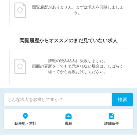
閲覧履歴がありません。まずは求人を閲覧しましょ
う。
閲覧履歴からオススメのまだ見ていない求人
情報の読み込みに失敗しました。
画面の更新をしても表示されない場合は、しばらく
経ってから再度お試しください。
検索
どんな求人をお探しですか？
勤務地・本社
職種
詳細条件