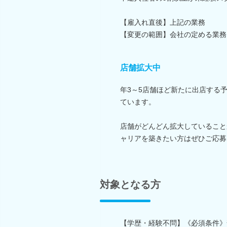
【雇入れ直後】上記の業務
【変更の範囲】会社の定める業務
店舗拡大中
年3～5店舗ほど新たに出店する
ています。
店舗がどんどん拡大していること
ャリアを築きたい方はぜひご応募
対象となる方
【学歴・経験不問】《必須条件》