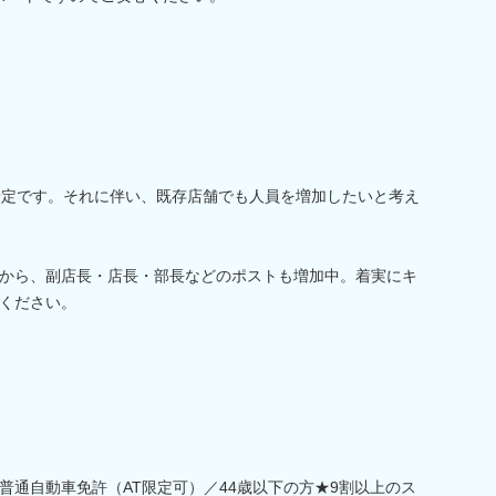
予定です。それに伴い、既存店舗でも人員を増加したいと考え
から、副店長・店長・部長などのポストも増加中。着実にキ
ください。
普通自動車免許（AT限定可）／44歳以下の方★9割以上のス