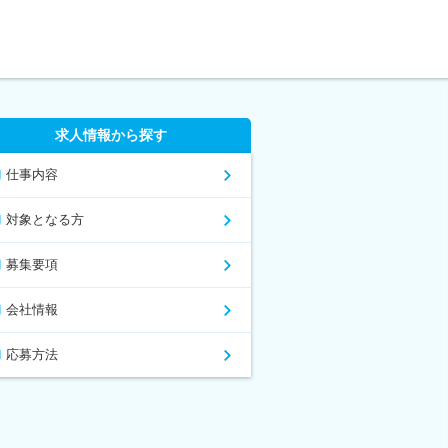
求人情報から探す
仕事内容
対象となる方
募集要項
会社情報
応募方法