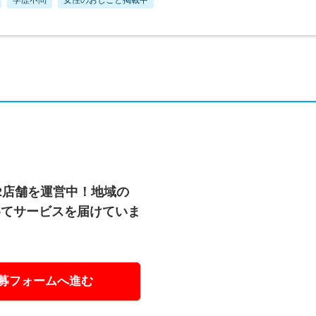
2店舗を運営中！地域の
めてサービスを届けていま
募フォームへ進む