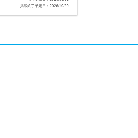
掲載終了予定日：2026/10/29