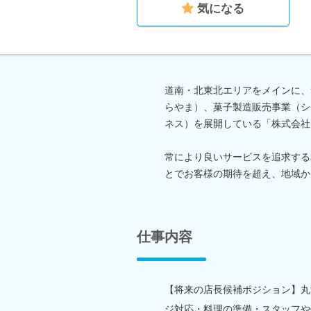
気になる
道南・北東北エリアをメインに、
らやま）、菓子製造販売事業（シ
ネス）を展開している「株式会社
常により良いサービスを追求する
とでお客様の期待を超え、地域か
仕事内容
【将来の店長候補ポジション】丸
ジ対応・料理の準備・スタッフや