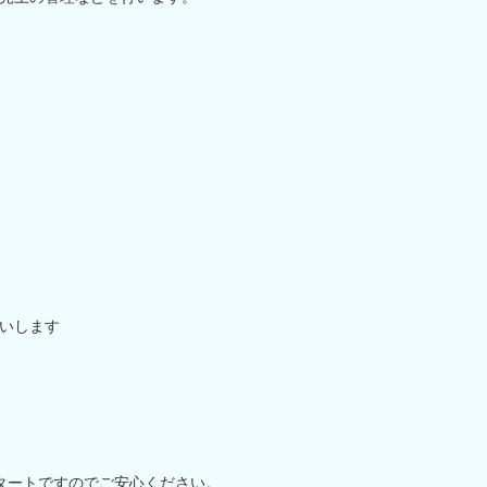
いします
タートですのでご安心ください。