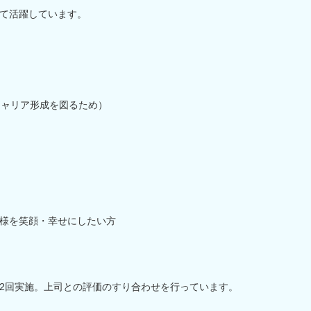
て活躍しています。
キャリア形成を図るため）
様を笑顔・幸せにしたい方
2回実施。上司との評価のすり合わせを行っています。