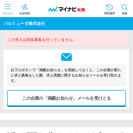
メニュー
会員登録
閲覧履歴
検索
バルミューダ株式会社
この求人は現在募集を行っていません。
以下のボタンで「掲載お知らせ」を登録しておくと、この企業が新た
に求人募集をした際、求人再開に関するお知らせメールを受け取れま
す。
この企業の「掲載お知らせ」メールを受けとる