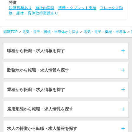
特徴
決算賞与あり
自社内開発
携帯・タブレット支給
フレックス勤
務
産休・育休取得実績あり
転職TOP
電気・電子・機械・半導体から探す
電気・電子・機械・半導体
職種から転職・求人情報を探す
勤務地から転職・求人情報を探す
業種から転職・求人情報を探す
雇用形態から転職・求人情報を探す
求人の特徴から転職・求人情報を探す