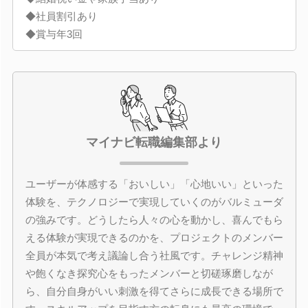
◆社員割引あり
◆賞与年3回
マイナビ転職編集部より
ユーザーが体感する「おいしい」「心地いい」といった
体験を、テクノロジーで実現していくのがバルミューダ
の強みです。どうしたら人々の心を動かし、喜んでもら
える体験が実現できるのかを、プロジェクトのメンバー
全員が本気で考え議論し合う社風です。チャレンジ精神
や飽くなき探究心をもったメンバーと切磋琢磨しなが
ら、自分自身がいい刺激を得てさらに成長できる場所で