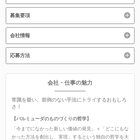
募集要項
会社情報
応募方法
会社・仕事の魅力
常識を疑い、前例のない手法にトライするおもしろ
さ！
【バルミューダのものづくりの哲学】
「今までになかった新しい価値の発見」＋「どこにもな
かった方法を創出し、実現」するという独自の哲学を大