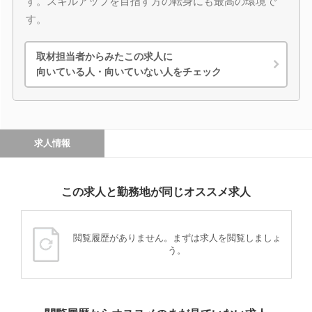
す。スキルアップを目指す方の転身にも最高の環境で
す。
取材担当者からみたこの求人に
向いている人・向いていない人をチェック
求人情報
この求人と勤務地が同じオススメ求人
閲覧履歴がありません。まずは求人を閲覧しましょ
う。