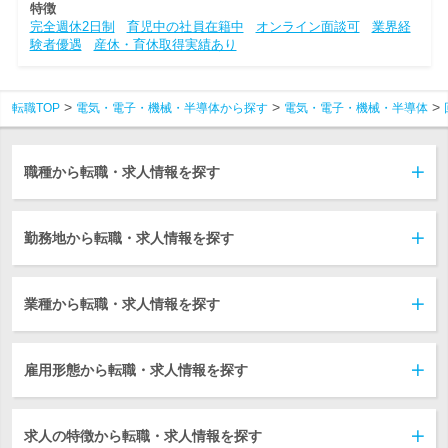
特徴
完全週休2日制
育児中の社員在籍中
オンライン面談可
業界経
験者優遇
産休・育休取得実績あり
転職TOP
電気・電子・機械・半導体から探す
電気・電子・機械・半導体
職種から転職・求人情報を探す
勤務地から転職・求人情報を探す
業種から転職・求人情報を探す
雇用形態から転職・求人情報を探す
求人の特徴から転職・求人情報を探す