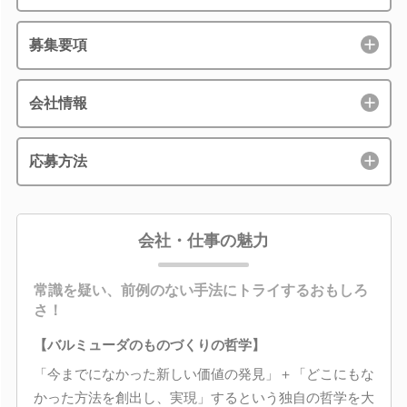
募集要項
会社情報
応募方法
会社・仕事の魅力
常識を疑い、前例のない手法にトライするおもしろ
さ！
【バルミューダのものづくりの哲学】
「今までになかった新しい価値の発見」＋「どこにもな
かった方法を創出し、実現」するという独自の哲学を大