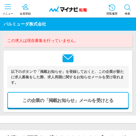
メニュー
会員登録
閲覧履歴
検索
バルミューダ株式会社
この求人は現在募集を行っていません。
以下のボタンで「掲載お知らせ」を登録しておくと、この企業が新た
に求人募集をした際、求人再開に関するお知らせメールを受け取れま
す。
この企業の「掲載お知らせ」メールを受けとる