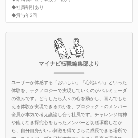
◆社員割引あり
◆賞与年3回
マイナビ転職編集部より
ユーザーが体感する「おいしい」「心地いい」といった
体験を、テクノロジーで実現していくのがバルミューダ
の強みです。どうしたら人々の心を動かし、喜んでもら
える体験が実現できるのかを、プロジェクトのメンバー
全員が本気で考え議論し合う社風です。チャレンジ精神
や飽くなき探究心をもったメンバーと切磋琢磨しなが
ら、自分自身がいい刺激を得てさらに成長できる場所で