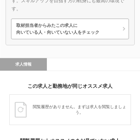
す。スキルアップを目指す方の転身にも最高の環境で
す。
取材担当者からみたこの求人に
向いている人・向いていない人をチェック
求人情報
この求人と勤務地が同じオススメ求人
閲覧履歴がありません。まずは求人を閲覧しましょ
う。