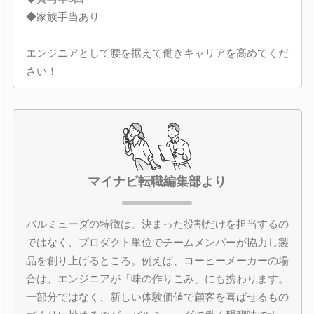
◆家族手当あり
エンジニアとして腰を据えて働きキャリアを高めてくだ
さい！
マイナビ転職編集部より
バルミューダの特徴は、決まった役割だけを担当するの
ではなく、プロダクト単位でチームメンバーが協力し製
品を創り上げるところ。例えば、コーヒーメーカーの場
合は、エンジニアが「味の作りこみ」にも携わります。
一部分ではなく、新しい体験価値で顧客を喜ばせるもの