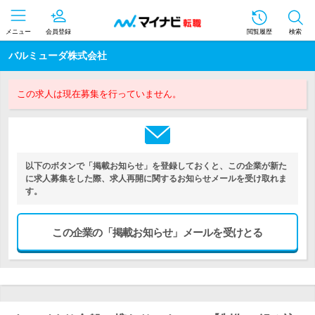
メニュー
会員登録
閲覧履歴
検索
バルミューダ株式会社
この求人は現在募集を行っていません。
以下のボタンで「掲載お知らせ」を登録しておくと、この企業が新た
に求人募集をした際、求人再開に関するお知らせメールを受け取れま
す。
この企業の「掲載お知らせ」メールを受けとる