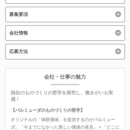
募集要項
会社情報
応募方法
会社・仕事の魅力
独自のものづくりの哲学を探究し、働きがいも実
感！
【バルミューダのものづくりの哲学】
オリジナルの「体験価値」を提供するのがバルミュー
ダ。「今までになかった新しい価値の発見」＋「どこに