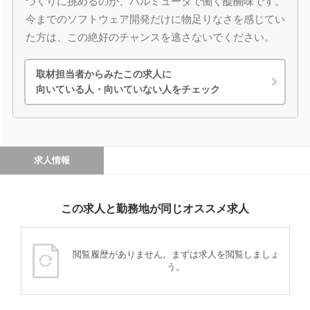
づくりに挑めるのが、バルミューダで働く醍醐味です。
今までのソフトウェア開発だけに物足りなさを感じてい
た方は、この絶好のチャンスを逃さないでください。
取材担当者からみたこの求人に
向いている人・向いていない人をチェック
求人情報
この求人と勤務地が同じオススメ求人
閲覧履歴がありません。まずは求人を閲覧しましょ
う。