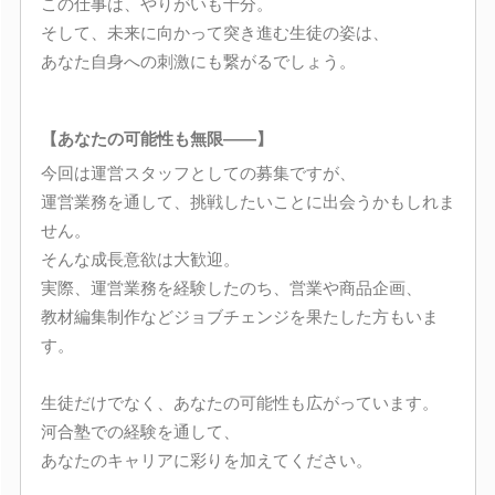
この仕事は、やりがいも十分。
そして、未来に向かって突き進む生徒の姿は、
あなた自身への刺激にも繋がるでしょう。
【あなたの可能性も無限――】
今回は運営スタッフとしての募集ですが、
運営業務を通して、挑戦したいことに出会うかもしれま
せん。
そんな成長意欲は大歓迎。
実際、運営業務を経験したのち、営業や商品企画、
教材編集制作などジョブチェンジを果たした方もいま
す。
生徒だけでなく、あなたの可能性も広がっています。
河合塾での経験を通して、
あなたのキャリアに彩りを加えてください。