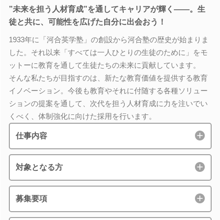
”未来を担う人材育成”を通してキャリアが輝く――。生
徒と共に、可能性を広げた自分に出会おう！
1933年に「河合英学塾」の創設から河合塾の歴史が始まりま
した。それ以来「すべては一人ひとりの生徒のために」をモ
ットーに教育を通して生徒たちの未来に貢献しています。
そんな私たちが目指すのは、新たな教育価値を提供する教育
イノベーション。今後も教育やそれに付随する各種ソリュー
ションの提案を通して、次代を担う人材育成に力を注いでい
くべく、体制強化に向けた採用を行います。
仕事内容
対象となる方
募集要項