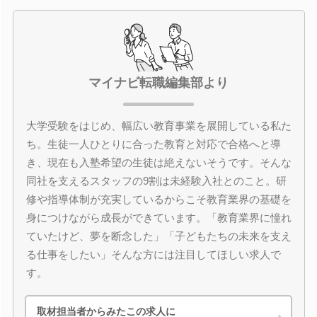
マイナビ転職編集部より
大学受験をはじめ、幅広い教育事業を展開している私た
ち。生徒一人ひとりに合った教育と対応で合格へと導
き、現在も入塾希望の生徒は絶えないそうです。そんな
同社を支えるスタッフの9割は未経験入社とのこと。研
修や指導体制が充実しているからこそ教育業界の基礎を
身につけながら成長ができています。「教育業界に憧れ
ていたけど、夢を断念した」「子どもたちの未来を支え
る仕事をしたい」そんな方には注目してほしい求人で
す。
取材担当者からみたこの求人に