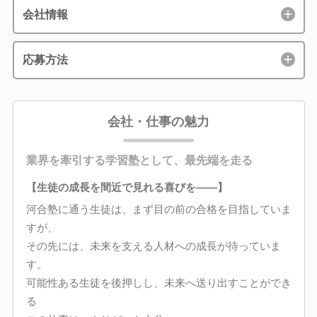
会社情報
応募方法
会社・仕事の魅力
業界を牽引する学習塾として、最先端を走る
【生徒の成長を間近で見れる喜びを――】
河合塾に通う生徒は、まず目の前の合格を目指していま
すが、
その先には、未来を支える人材への成長が待っていま
す。
可能性ある生徒を後押しし、未来へ送り出すことができ
る