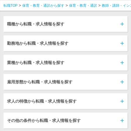
転職TOP
保育・教育・通訳から探す
保育・教育・通訳
教師・講師・イン
職種から転職・求人情報を探す
勤務地から転職・求人情報を探す
業種から転職・求人情報を探す
雇用形態から転職・求人情報を探す
求人の特徴から転職・求人情報を探す
その他の条件から転職・求人情報を探す