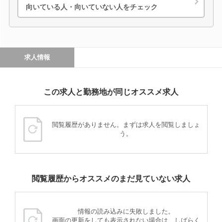
向いている人・向いていない人をチェック
求人情報
この求人と勤務地が同じオススメ求人
閲覧履歴がありません。まずは求人を閲覧しましょ
う。
閲覧履歴からオススメのまだ見ていない求人
情報の読み込みに失敗しました。
画面の更新をしても表示されない場合は、しばらく