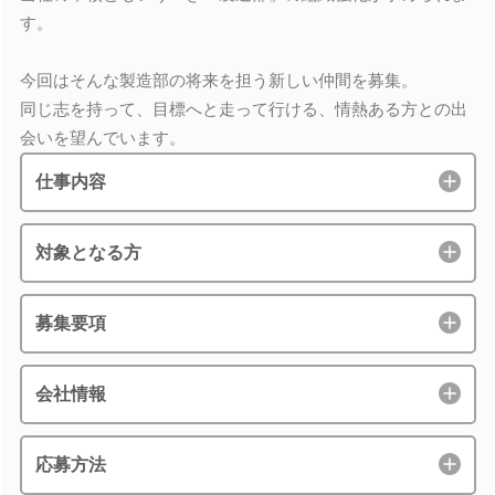
す。
今回はそんな製造部の将来を担う新しい仲間を募集。
同じ志を持って、目標へと走って行ける、情熱ある方との出
会いを望んでいます。
仕事内容
対象となる方
募集要項
会社情報
応募方法