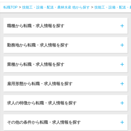
転職TOP
技能工・設備・配送・農林水産 他から探す
技能工・設備・配送・
職種から転職・求人情報を探す
勤務地から転職・求人情報を探す
業種から転職・求人情報を探す
雇用形態から転職・求人情報を探す
求人の特徴から転職・求人情報を探す
その他の条件から転職・求人情報を探す