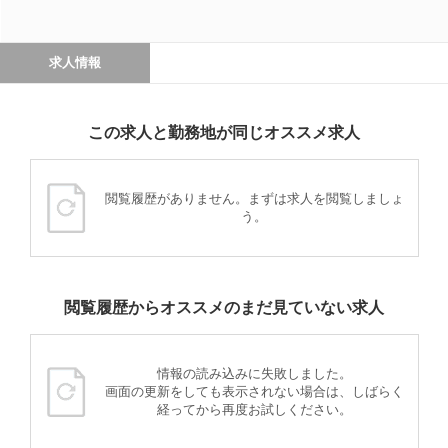
求人情報
この求人と勤務地が同じオススメ求人
閲覧履歴がありません。まずは求人を閲覧しましょ
う。
閲覧履歴からオススメのまだ見ていない求人
情報の読み込みに失敗しました。
画面の更新をしても表示されない場合は、しばらく
経ってから再度お試しください。