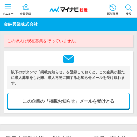
メニュー
会員登録
閲覧履歴
検索
金納興業株式会社
この求人は現在募集を行っていません。
以下のボタンで「掲載お知らせ」を登録しておくと、この企業が新た
に求人募集をした際、求人再開に関するお知らせメールを受け取れま
す。
この企業の「掲載お知らせ」メールを受けとる