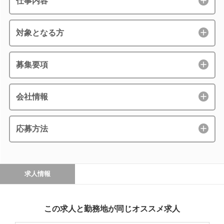
仕事内容
対象となる方
募集要項
会社情報
応募方法
求人情報
この求人と勤務地が同じオススメ求人