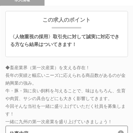
この求人のポイント
〈人物重視の採用〉取引先に対して誠実に対応でき
る方なら結果はついてきます！
◆畜産業界（第一次産業）を支える存在！
長年の実績と幅広いニーズに応えられる商品数があるのが金
納興業の強み。
牛・豚・鶏に良い飼料を与えることで、味はもちろん、生育
や肉質、サシの具合などにも大きく影響してきます。
今回そんな当社を一緒に盛り上げていただく社員を募集しま
す！
一緒に九州の第一次産業を盛り上げていきましょう！