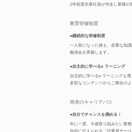
1年程度先輩社員が伴走し業務の
教育研修制度
●継続的な研修制度
一人前になった後も、必要な知識
勉強会を実施します。
●自主的に学べるe ラーニング
自主的に学べるe ラーニングも
多彩なコンテンツからご都合のよ
将来のキャリアパス
●自分でチャンスを掴める！
年に一度、今後取り組みたい業務
自由に伝えられる「従業員サーベ