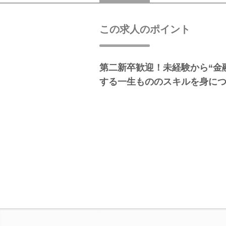
この求人のポイント
第二新卒歓迎！未経験から“金
する一生もののスキルを身に