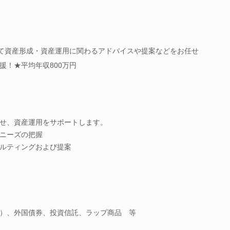
して資産形成・資産運用に関わるアドバイスや提案などをお任せ
援！★平均年収800万円
せ、資産運用をサポートします。
ニーズの把握
ルティングおよび提案
）、外国債券、投資信託、ラップ商品 等