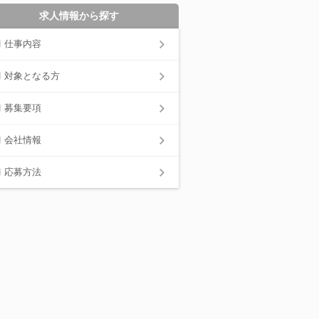
求人情報から探す
仕事内容
対象となる方
募集要項
会社情報
応募方法