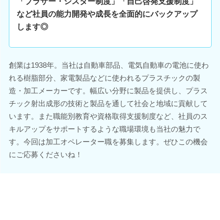
「ブラザー・シスター制度」「自己啓発支援制度」
など社員の能力開発や成長を全面的にバックアップ
します◎
創業は1938年。当社は自動車部品、電気自動車の電池に使わ
れる樹脂部分、家電製品などに使われるプラスチックの製
造・加工メーカーです。幅広い分野に製品を提供し、プラス
チック射出成形の技術と製品を通して社会と地域に貢献して
います。また職能別教育や資格取得支援制度など、社員のス
キルアップをサポートするような職場環境も当社の魅力で
す。今回は加工オペレーター職を募集します。ぜひこの機会
にご応募くださいね！