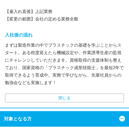
【雇入れ直後】上記業務
【変更の範囲】会社の定める業務全般
入社後の流れ
まずは製造作業の中でプラスチックの基礎を学ぶことからス
タート。ある程度覚えたら機械設定や、作業誘導生産の監視
にチャレンジしていただきます。資格取得の支援体制も整え
ており、国家資格の「プラスチック成形技能士」を最短2年で
取得できるよう育成中。実務で学びながら、先輩社員からの
勉強会なども実施します！
閉じる
対象となる方