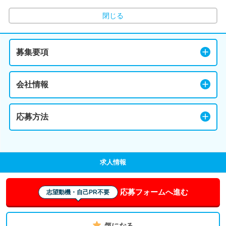
閉じる
募集要項
会社情報
応募方法
求人情報
応募フォームへ進む
志望動機・自己PR不要
気になる