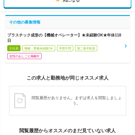
その他の募集情報
プラスチック成形の【機械オペレーター】★未経験OK★年休118
日
正社員
職種・業種未経験OK
学歴不問
第二新卒歓迎
女性のおしごと掲載中
この求人と勤務地が同じオススメ求人
閲覧履歴がありません。まずは求人を閲覧しましょ
う。
閲覧履歴からオススメのまだ見ていない求人