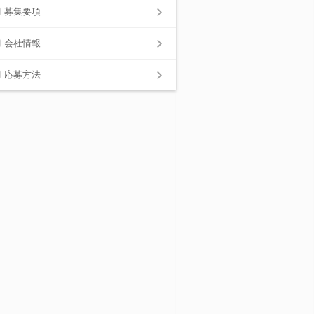
募集要項
会社情報
応募方法