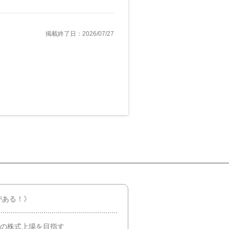
掲載終了日：2026/07/27
がある！》
内の株式上場を目指す