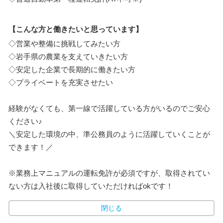
【こんな方と働きたいと思っています】
◇営業や整備に挑戦してみたい方
◇岩手県の農業を支えていきたい方
◇安定した企業で長期的に働きたい方
◇プライベートを充実させたい
経験がなくても、第一線で活躍している方がいるのでご安心
ください♪
＼安定した環境の中、準公務員のように活躍していくことが
できます！／
※業務上マニュアルの運転免許が必須ですが、取得されてい
ない方は入社後に取得していただければokです！
閉じる