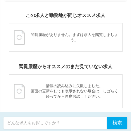
この求人と勤務地が同じオススメ求人
閲覧履歴がありません。まずは求人を閲覧しましょ
う。
閲覧履歴からオススメのまだ見ていない求人
情報の読み込みに失敗しました。
画面の更新をしても表示されない場合は、しばらく
経ってから再度お試しください。
検索
どんな求人をお探しですか？