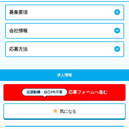
募集要項
会社情報
応募方法
求人情報
応募フォームへ進む
志望動機・自己PR不要
気になる