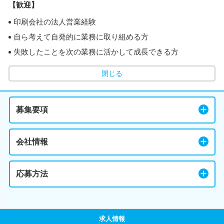
【歓迎】
印刷会社の法人営業経験
自ら考えて自発的に業務に取り組める方
失敗したことを次の業務に活かして成長できる方
閉じる
募集要項
会社情報
応募方法
求人情報