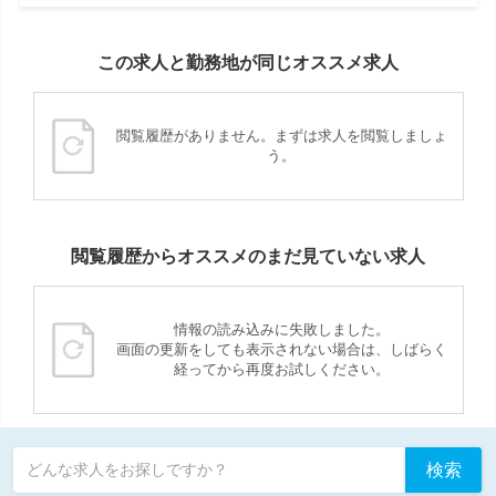
この求人と勤務地が同じオススメ求人
閲覧履歴がありません。まずは求人を閲覧しましょ
う。
閲覧履歴からオススメのまだ見ていない求人
情報の読み込みに失敗しました。
画面の更新をしても表示されない場合は、しばらく
経ってから再度お試しください。
検索
どんな求人をお探しですか？