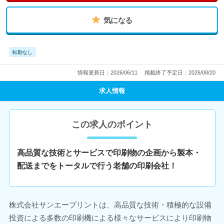
気になる
転勤なし
情報更新日：2026/06/11
掲載終了予定日：2026/08/20
求人情報
この求人のポイント
高品質な技術とサービスで印刷物の企画から製本・
配送までをトータルで行う老舗の印刷会社！
株式会社サンエープリントは、高品質な技術・積極的な設備
投資による多数の印刷機による様々なサービスにより印刷物