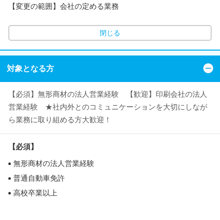
【変更の範囲】会社の定める業務
閉じる
対象となる方
【必須】無形商材の法人営業経験 【歓迎】印刷会社の法人
営業経験 ★社内外とのコミュニケーションを大切にしなが
ら業務に取り組める方大歓迎！
【必須】
無形商材の法人営業経験
普通自動車免許
高校卒業以上