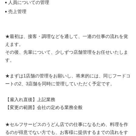
人員についての管理
売上管理
★最初は、接客・調理などを通して、一連の仕事の流れを覚
えます。
その後、先輩について、少しずつ店舗管理をお任せいたしま
す。
★まずは1店舗の管理をお願いし、将来的には、同じフードコ
ートの2、3店舗を同時に管理していただく予定です。
【雇入れ直後】上記業務
【変更の範囲】会社の定める業務全般
★セルフサービスのうどん店での仕事になるため、料理を作
るのが得意でない方でも、お客様に提供するまでの流れをす