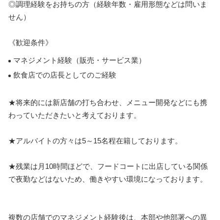
◎調理経験をお持ちの方（経験年数・雇用形態などは問いま
せん）
《歓迎条件》
マネジメント経験（販売・サービス業）
飲食店での店長としてのご経験
★将来的には新店舗の打ち合わせ、メニュー開発などにも携
わっていただきたいと考えております。
★アルバイトの方々は5～15名程在籍しております。
★残業は月10時間ほどで、フードコートに出店している関係
で夜勤などはないため、働きやすい環境になっております。
複数の店舗でのマネジメント経験後は、本部や他部署への異