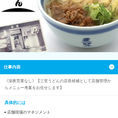
仕事内容
《深夜営業なし》【三笠うどんの店長候補として店舗管理か
らメニュー考案をお任せします】
具体的には
店舗現場のマネジメント