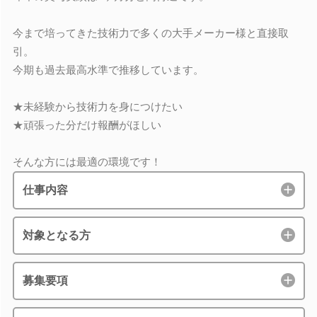
今まで培ってきた技術力で多くの大手メーカー様と直接取
引。
今期も過去最高水準で推移しています。
★未経験から技術力を身につけたい
★頑張った分だけ報酬がほしい
そんな方には最適の環境です！
仕事内容
対象となる方
募集要項