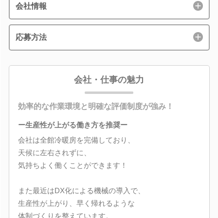
会社情報
応募方法
会社・仕事の魅力
効率的な作業環境と明確な評価制度が強み！
ー生産性が上がる働き方を推奨ー
会社は全館冷暖房を完備しており、
天候に左右されずに、
気持ちよく働くことができます！
また最近はDX化による機械の導入で、
生産性が上がり、早く帰れるような
体制づくりを整えています。