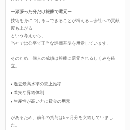
ー頑張った分だけ報酬で還元ー
技術を身につける→できることが増える→会社への貢献
度も上がる
という考えから、
当社では公平で正当な評価基準を用意しています。
そのため、個人の成績は報酬に還元されるしくみを確
立。
過去最高水準の売上推移
着実な昇給体制
生産性が高い方に賞金の用意
があるため、前年の賞与は5ヶ月分を支給していまし
た。