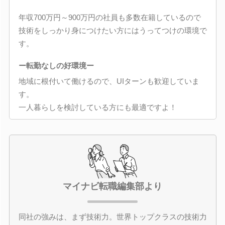
年収700万円～900万円の社員も多数在籍しているので
技術をしっかり身につけたい方にはうってつけの環境で
す。
ー転勤なしの好環境ー
地域に根付いて働けるので、UIターンも歓迎していま
す。
一人暮らしを検討している方にも最適ですよ！
マイナビ転職編集部より
同社の強みは、まず技術力。世界トップクラスの技術力