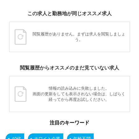
この求人と勤務地が同じオススメ求人
閲覧履歴がありません。まずは求人を閲覧しましょ
う。
閲覧履歴からオススメのまだ見ていない求人
情報の読み込みに失敗しました。
画面の更新をしても表示されない場合は、しばらく
経ってから再度お試しください。
注目のキーワード
40代
ホワイト企業
年齢不問