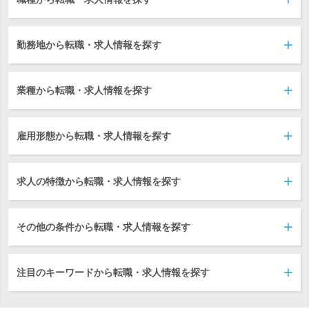
勤務地から転職・求人情報を探す
業種から転職・求人情報を探す
雇用形態から転職・求人情報を探す
求人の特徴から転職・求人情報を探す
その他の条件から転職・求人情報を探す
注目のキーワードから転職・求人情報を探す