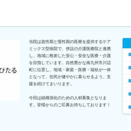
当院は急性期と慢性期の医療を提供するケア
ミックス型病院で、併設の介護医療院と連携
し、地域に根差した安心・安全な医療・介護
を目指しています。自然豊かな南九州市川辺
町に位置し、地域・家庭・医療・福祉が一体
となって、住民が健やかに暮らせるよう、支
援を続けてまいります。
今回は組織強化のための人材募集となりま
す。皆様からのご応募お待ちしております！