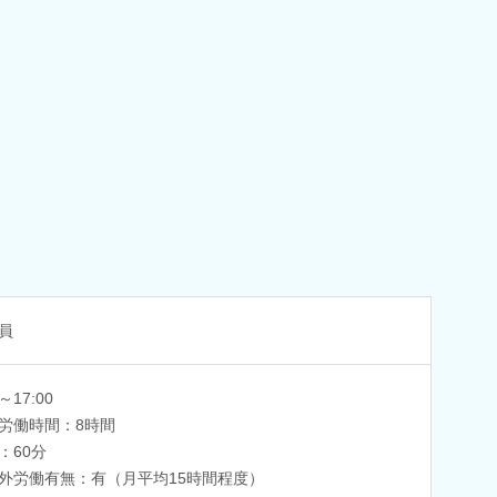
員
0～17:00
労働時間：8時間
：60分
外労働有無：有（月平均15時間程度）