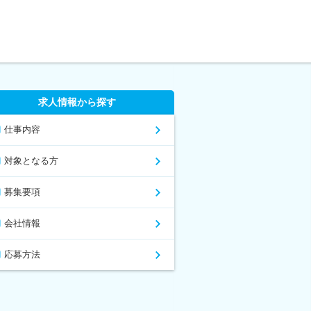
求人情報から探す
仕事内容
対象となる方
募集要項
会社情報
応募方法