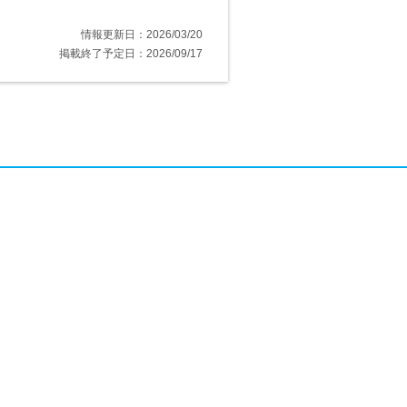
情報更新日：2026/03/20
掲載終了予定日：2026/09/17