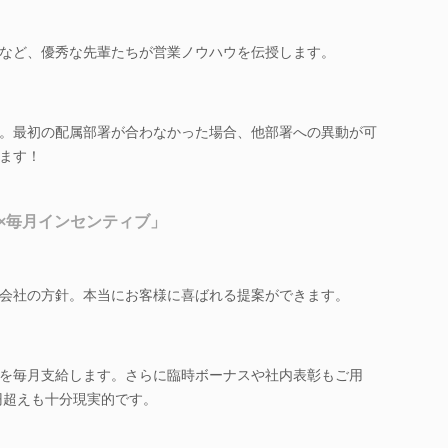
など、優秀な先輩たちが営業ノウハウを伝授します。
。最初の配属部署が合わなかった場合、他部署への異動が可
ます！
×毎月インセンティブ」
会社の方針。本当にお客様に喜ばれる提案ができます。
を毎月支給します。さらに臨時ボーナスや社内表彰もご用
万円超えも十分現実的です。