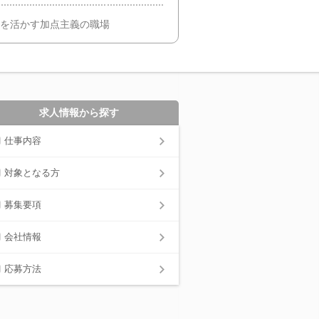
意を活かす加点主義の職場
求人情報から探す
仕事内容
対象となる方
募集要項
会社情報
応募方法