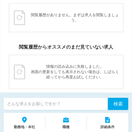
閲覧履歴がありません。まずは求人を閲覧しましょ
う。
閲覧履歴からオススメのまだ見ていない求人
情報の読み込みに失敗しました。
画面の更新をしても表示されない場合は、しばらく
経ってから再度お試しください。
検索
どんな求人をお探しですか？
勤務地・本社
職種
詳細条件