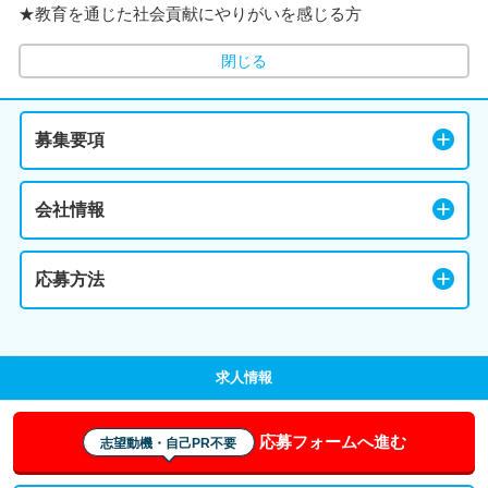
★教育を通じた社会貢献にやりがいを感じる方
閉じる
募集要項
会社情報
応募方法
求人情報
応募フォームへ進む
志望動機・自己PR不要