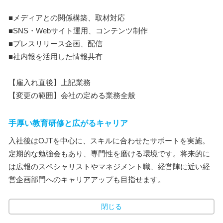
■メディアとの関係構築、取材対応
■SNS・Webサイト運用、コンテンツ制作
■プレスリリース企画、配信
■社内報を活用した情報共有
【雇入れ直後】上記業務
【変更の範囲】会社の定める業務全般
手厚い教育研修と広がるキャリア
入社後はOJTを中心に、スキルに合わせたサポートを実施。
定期的な勉強会もあり、専門性を磨ける環境です。将来的に
は広報のスペシャリストやマネジメント職、経営陣に近い経
営企画部門へのキャリアアップも目指せます。
閉じる