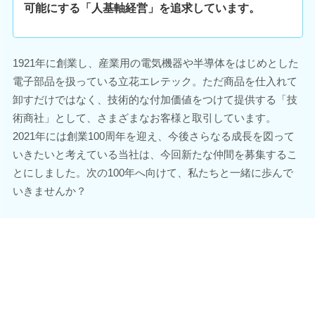
可能にする「人基軸経営」を追求しています。
1921年に創業し、産業用の電気機器や半導体をはじめとした
電子部品を扱っている立花エレテック。ただ商品を仕入れて
卸すだけではなく、技術的な付加価値をつけて提供する「技
術商社」として、さまざまなお客様と取引しています。
2021年には創業100周年を迎え、今後さらなる成長を図って
いきたいと考えている当社は、今回新たな仲間を募集するこ
とにしました。次の100年へ向けて、私たちと一緒に歩んで
いきませんか？