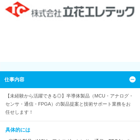
仕事内容
【未経験から活躍できる◎】半導体製品（MCU・アナログ・
センサ・通信・FPGA）の製品提案と技術サポート業務をお
任せします！
具体的には