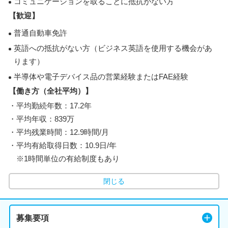
コミュニケーションを取ることに抵抗がない方
【歓迎】
普通自動車免許
英語への抵抗がない方（ビジネス英語を使用する機会があ
ります）
半導体や電子デバイス品の営業経験またはFAE経験
【働き方（全社平均）】
・平均勤続年数：17.2年
・平均年収：839万
・平均残業時間：12.9時間/月
・平均有給取得日数：10.9日/年
※1時間単位の有給制度もあり
閉じる
募集要項