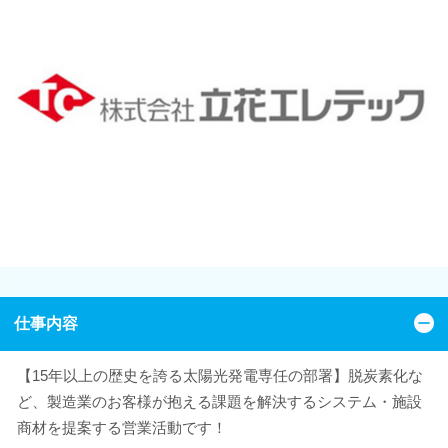
仕事内容
【15年以上の歴史を誇る太陽光発電専任の部署】脱炭素化な
ど、製造業のお客様が抱える課題を解決するシステム・施設
商材を提案する営業活動です！