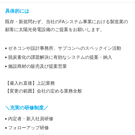
具体的には
既存・新規問わず、当社のFAシステム事業における製造業の
顧客に太陽光発電設備のご提案をお願いします。
ゼネコンや設計事務所、サブコンへのスペックイン活動
脱炭素化の課題解決に有効なシステムの提案・納入
施設商材の販売及び提案営業
【雇入れ直後】上記業務
【変更の範囲】会社の定める業務全般
＼充実の研修制度／
内定者・新入社員研修
フォローアップ研修