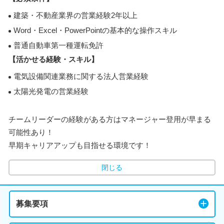
建築・不動産業界の営業経験2年以上
Word・Excel・PowerPointの基本的な操作スキル
普通自動車第一種運転免許
【活かせる経験・スキル】
電気設備関連業務に関する法人営業経験
太陽光発電の営業経験
チームリーダーの経験がある方はマネージャー登用が早まる
可能性あり！
早期キャリアアップも目指せる環境です！
閉じる
募集要項