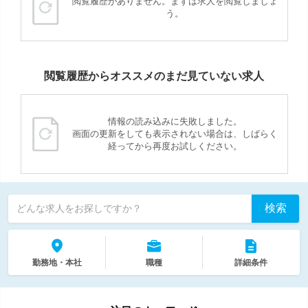
閲覧履歴がありません。まずは求人を閲覧しましょ
う。
閲覧履歴からオススメのまだ見ていない求人
情報の読み込みに失敗しました。
画面の更新をしても表示されない場合は、しばらく
経ってから再度お試しください。
検索
どんな求人をお探しですか？
勤務地・本社
職種
詳細条件