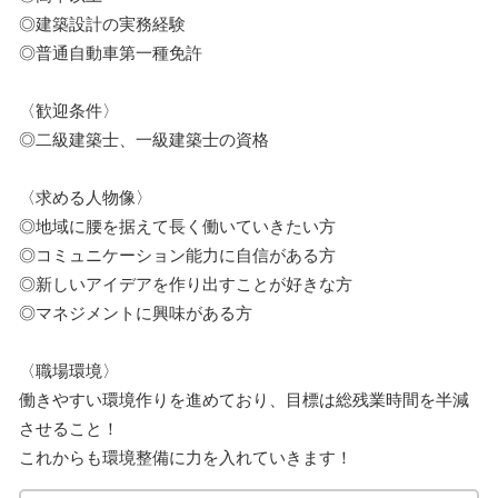
◎建築設計の実務経験
◎普通自動車第一種免許
〈歓迎条件〉
◎二級建築士、一級建築士の資格
〈求める人物像〉
◎地域に腰を据えて長く働いていきたい方
◎コミュニケーション能力に自信がある方
◎新しいアイデアを作り出すことが好きな方
◎マネジメントに興味がある方
〈職場環境〉
働きやすい環境作りを進めており、目標は総残業時間を半減
させること！
これからも環境整備に力を入れていきます！