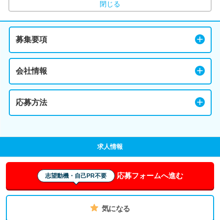
閉じる
募集要項
会社情報
応募方法
求人情報
応募フォームへ進む
志望動機・自己PR不要
気になる