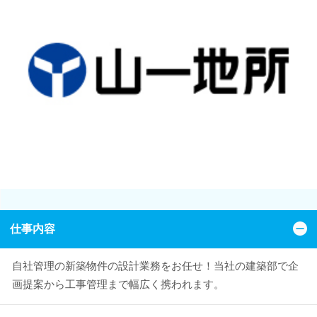
仕事内容
自社管理の新築物件の設計業務をお任せ！当社の建築部で企
画提案から工事管理まで幅広く携われます。