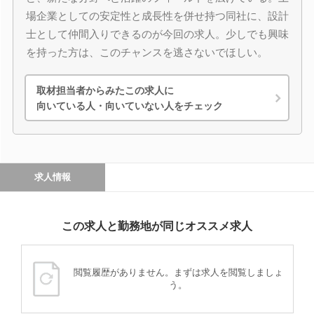
場企業としての安定性と成長性を併せ持つ同社に、設計
士として仲間入りできるのが今回の求人。少しでも興味
を持った方は、このチャンスを逃さないでほしい。
取材担当者からみたこの求人に
向いている人・向いていない人をチェック
求人情報
この求人と勤務地が同じオススメ求人
閲覧履歴がありません。まずは求人を閲覧しましょ
う。