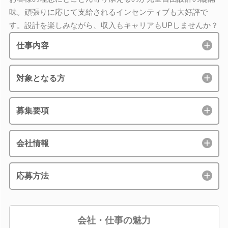
味。頑張りに応じて支給されるインセンティブも大好評で
す。設計を楽しみながら、収入もキャリアもUPしませんか？
仕事内容
対象となる方
募集要項
会社情報
応募方法
会社・仕事の魅力