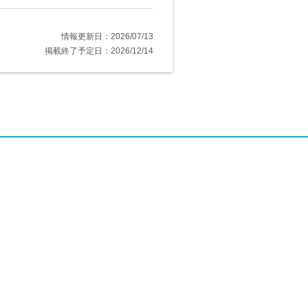
情報更新日：2026/07/13
掲載終了予定日：2026/12/14