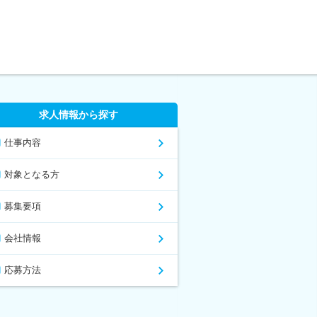
求人情報から探す
仕事内容
対象となる方
募集要項
会社情報
応募方法