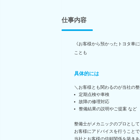
仕事内容
《お客様から預かったトヨタ車に
ことも
具体的には
＼お客様とも関わるのが当社の整
定期点検や車検
故障の修理対応
整備結果の説明やご提案 など
整備士がメカニックのプロとして
お客様にアドバイスを行うことで
当社とお客様の信頼関係を築きあ