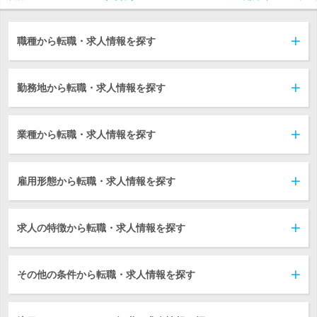
職種から転職・求人情報を探す
勤務地から転職・求人情報を探す
業種から転職・求人情報を探す
雇用形態から転職・求人情報を探す
求人の特徴から転職・求人情報を探す
その他の条件から転職・求人情報を探す