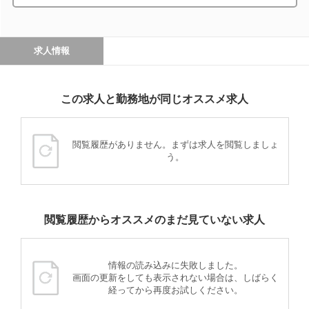
求人情報
この求人と勤務地が同じオススメ求人
閲覧履歴がありません。まずは求人を閲覧しましょ
う。
閲覧履歴からオススメのまだ見ていない求人
情報の読み込みに失敗しました。
画面の更新をしても表示されない場合は、しばらく
経ってから再度お試しください。