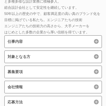
と多種多様な設計業務に積極参入。
総合設計会社として安定性を継続しています。
50年以上の歴史の中で、顧客満足度の高い真のブランド化を
目標に掲げている私たち。エンジニアたちの技術
エンジニアたちの技術力の高さから、大手メーカーを
はじめとした多数の企業から厚い信頼を得ています。
仕事内容
対象となる方
募集要項
会社情報
応募方法