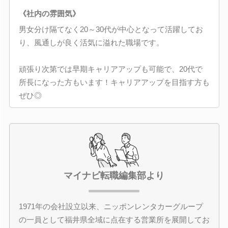
《社内の雰囲気》
男女分け隔てなく20～30代が中心となって活躍してお
り、風通しが良く活気に溢れた職場です。
頑張り次第では早期キャリアアップも可能で、20代で
所長になった方もいます！キャリアアップを目指す方も
ぜひ◎
マイナビ転職編集部より
1971年の会社設立以来、ニッポンレンタカーグループ
の一員として福井県全域に点在する営業所を展開してお