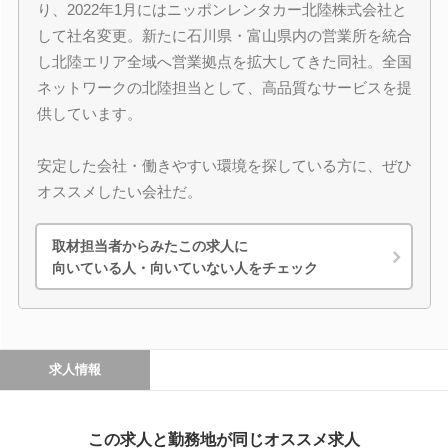
り、2022年1月にはニッポンレンタカー北陸株式会社と
して社名変更。新たに石川県・富山県内の営業所を統合
し北陸エリア全域へ営業拠点を拡大してきた同社。全国
ネットワークの北陸担当として、高品質なサービスを提
供しています。
安定した会社・働きやすい環境を探している方に、ぜひ
オススメしたい会社だ。
取材担当者からみたこの求人に
向いている人・向いていない人をチェック
求人情報
この求人と勤務地が同じオススメ求人