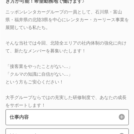
き方が可能！希望勤務地で働けます♪
ニッポンレンタカーグループの一員として、石川県・富山
県・福井県の北陸3県を中心にレンタカー・カーリース事業を
展開している私たち。
そんな当社では今回、北陸全エリアの社内体制の強化に向け
て、新たなメンバーを募集いたします！
「接客業をやったことがない…」
「クルマの知識に自信がない…」
という方もご安心ください！
大手グループならではの充実した研修制度で、あなたの成長
をサポートします！
仕事内容