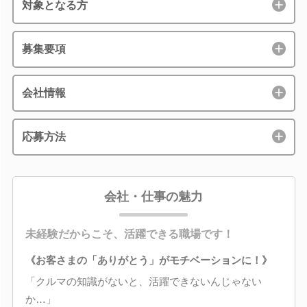
対象となる方
募集要項
会社情報
応募方法
会社・仕事の魅力
未経験だからこそ、活躍できる職場です！
《お客さまの「ありがとう」がモチベーションに！》
「クルマの知識がないと、活躍できないんじゃない
か…」