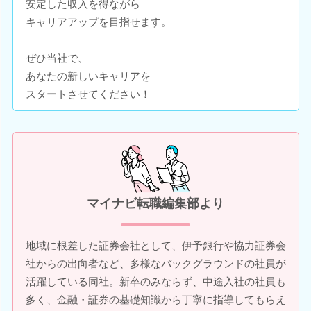
安定した収入を得ながら
キャリアアップを目指せます。
ぜひ当社で、
あなたの新しいキャリアを
スタートさせてください！
マイナビ転職編集部より
地域に根差した証券会社として、伊予銀行や協力証券会
社からの出向者など、多様なバックグラウンドの社員が
活躍している同社。新卒のみならず、中途入社の社員も
多く、金融・証券の基礎知識から丁寧に指導してもらえ