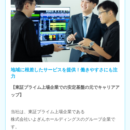
地域に根差したサービスを提供！働きやすさにも注
力
【東証プライム上場企業での安定基盤の元でキャリアア
ップ】
当社は、東証プライム上場企業である
株式会社いよぎんホールディングスのグループ企業で
す。