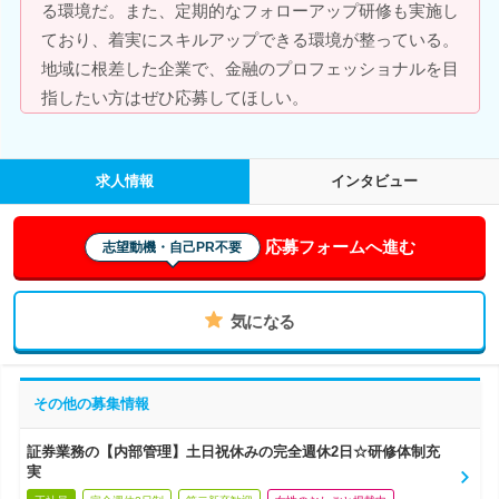
る環境だ。また、定期的なフォローアップ研修も実施し
ており、着実にスキルアップできる環境が整っている。
地域に根差した企業で、金融のプロフェッショナルを目
指したい方はぜひ応募してほしい。
求人情報
インタビュー
応募フォームへ進む
志望動機・自己PR不要
気になる
その他の募集情報
証券業務の【内部管理】土日祝休みの完全週休2日☆研修体制充
実