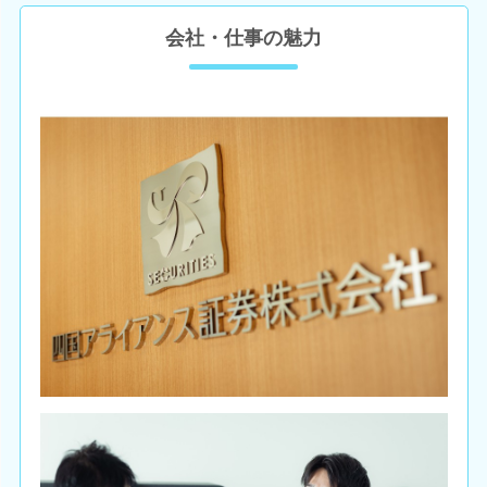
会社・仕事の魅力