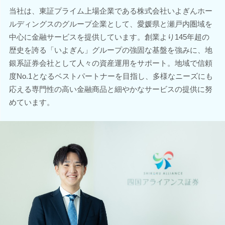
当社は、東証プライム上場企業である株式会社いよぎんホー
ルディングスのグループ企業として、愛媛県と瀬戸内圏域を
中心に金融サービスを提供しています。創業より145年超の
歴史を誇る「いよぎん」グループの強固な基盤を強みに、地
銀系証券会社として人々の資産運用をサポート。地域で信頼
度No.1となるベストパートナーを目指し、多様なニーズにも
応える専門性の高い金融商品と細やかなサービスの提供に努
めています。