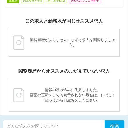
正社員
完全週休2日制
第二新卒歓迎
女性のおしごと掲載中
この求人と勤務地が同じオススメ求人
閲覧履歴がありません。まずは求人を閲覧しましょ
う。
閲覧履歴からオススメのまだ見ていない求人
情報の読み込みに失敗しました。
画面の更新をしても表示されない場合は、しばらく
経ってから再度お試しください。
検索
どんな求人をお探しですか？