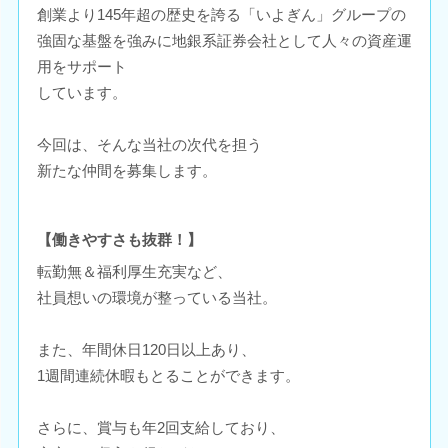
創業より145年超の歴史を誇る「いよぎん」グループの
強固な基盤を強みに地銀系証券会社として人々の資産運
用をサポート
しています。
今回は、そんな当社の次代を担う
新たな仲間を募集します。
【働きやすさも抜群！】
転勤無＆福利厚生充実など、
社員想いの環境が整っている当社。
また、年間休日120日以上あり、
1週間連続休暇もとることができます。
さらに、賞与も年2回支給しており、