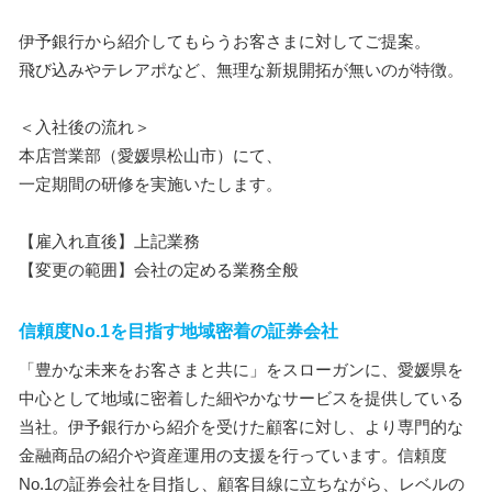
伊予銀行から紹介してもらうお客さまに対してご提案。
飛び込みやテレアポなど、無理な新規開拓が無いのが特徴。
＜入社後の流れ＞
本店営業部（愛媛県松山市）にて、
一定期間の研修を実施いたします。
【雇入れ直後】上記業務
【変更の範囲】会社の定める業務全般
信頼度No.1を目指す地域密着の証券会社
「豊かな未来をお客さまと共に」をスローガンに、愛媛県を
中心として地域に密着した細やかなサービスを提供している
当社。伊予銀行から紹介を受けた顧客に対し、より専門的な
金融商品の紹介や資産運用の支援を行っています。信頼度
No.1の証券会社を目指し、顧客目線に立ちながら、レベルの