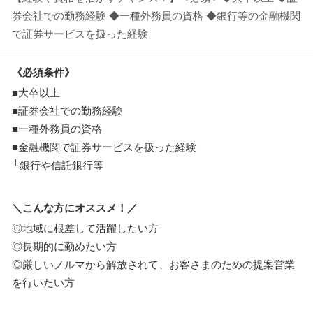
券会社での勤務経験 ◆一種外務員の資格 ◆銀行等の金融機関
で証券サービスを扱った経験
《必須条件》
■大卒以上
■証券会社での勤務経験
■一種外務員の資格
■金融機関で証券サービスを扱った経験
└銀行や信託銀行等
＼こんな方にオススメ！／
◎地域に根差して活躍したい方
◎長期的に勤めたい方
◎厳しいノルマから解放されて、お客さまのための提案営業
を行いたい方