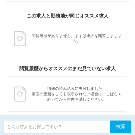
この求人と勤務地が同じオススメ求人
閲覧履歴がありません。まずは求人を閲覧しましょ
う。
閲覧履歴からオススメのまだ見ていない求人
情報の読み込みに失敗しました。
画面の更新をしても表示されない場合は、しばらく
経ってから再度お試しください。
検索
どんな求人をお探しですか？