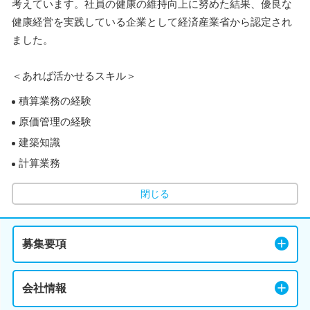
考えています。社員の健康の維持向上に努めた結果、優良な
健康経営を実践している企業として経済産業省から認定され
ました。
＜あれば活かせるスキル＞
積算業務の経験
原価管理の経験
建築知識
計算業務
閉じる
募集要項
会社情報