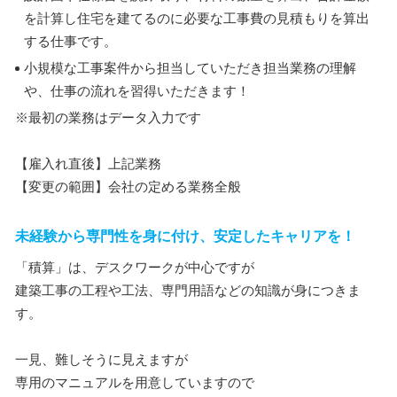
を計算し住宅を建てるのに必要な工事費の見積もりを算出
する仕事です。
小規模な工事案件から担当していただき担当業務の理解
や、仕事の流れを習得いただきます！
※最初の業務はデータ入力です
【雇入れ直後】上記業務
【変更の範囲】会社の定める業務全般
未経験から専門性を身に付け、安定したキャリアを！
「積算」は、デスクワークが中心ですが
建築工事の工程や工法、専門用語などの知識が身につきま
す。
一見、難しそうに見えますが
専用のマニュアルを用意していますので