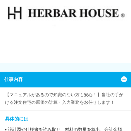
仕事内容
【マニュアルがあるので知識のない方も安心！】当社の手が
ける注文住宅の原価の計算・入力業務をお任せします！
具体的には
設計図や仕様書を読み取り、材料の数量を算出、合計金額