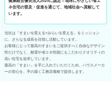
健康経営優良法人2025に認定！地球にやさしい省エ
ネ住宅の普及・促進を通じて、地域社会へ貢献して
います。
当社は「すまいを変える×みらいを変える」をミッション
に、さらなる成長を目指し活動しています。
お客様にとって最高のすまいをご提供すべく自由なデザイン
性だけでなく、耐震や省エネ性能にもこだわりクオリティの
高い住宅を追求しています。
最高の「すまい」を手に入れていただくため、ハウスメーカ
ーの安心を、手の届く工務店価格で提供します。