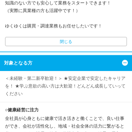
知識のない方でも安心して業務をスタートできます！
（実際に異業種の方も活躍中です！）
ゆくゆくは購買・調達業務もお任せしたいです！
閉じる
対象となる方
＜未経験・第二新卒歓迎！＞ ★安定企業で安定したキャリア
を！ ★学ぶ意欲の高い方は大歓迎！どんどん成長していって
ください
○健康経営に注力
全社員が心身ともに健康で活き活きと働くことで、良い仕事
ができ、会社が活性化し、地域・社会全体の活力に繋がると