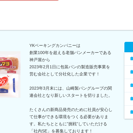
YKベーキングカンパニーは
創業100年を超える老舗パンメーカーである
神戸屋から
2023年2月1日に包装パンの製造販売事業を
営む会社として分社化した企業です！
2023年3月末には、山崎製パングループの関
連会社となり新しいスタートを切りました。
たくさんの新商品発売のために社員が安心し
て仕事ができる環境をつくる必要がありま
す。私たちとともに”挑戦”していただける
「社内SE」を募集しております！