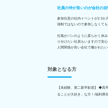
社員の仲が良いのが会社の自
参加任意の社内イベントが2.3か
強制ではないので参加しなくても
社風がパンのように柔らかく休み
り分けたい社員もいますので安心
人間関係が良い会社で働かれたい
対象となる方
【未経験、第二新卒歓迎】 ◆高
ることが大好き」な方！/福利厚