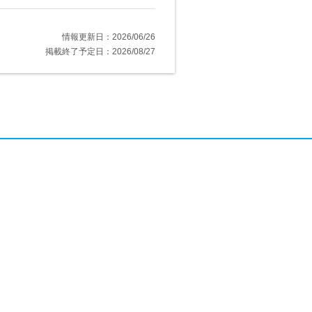
情報更新日：2026/06/26
掲載終了予定日：2026/08/27