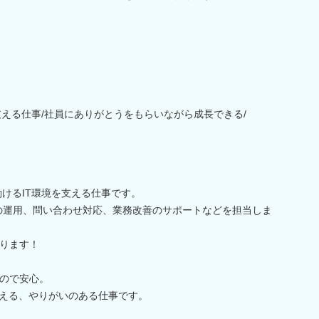
支える仕事/社員にありがとうをもらいながら成長できる/
働けるIT環境を支える仕事です。
の運用、問い合わせ対応、業務改善のサポートなどを担当しま
ります！
ので安心。
支える、やりがいのある仕事です。