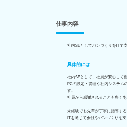
仕事内容
社内SEとしてパンづくりをITで
具体的には
社内SEとして、社員が安心して
PCの設定・管理や社内システム
す。
社員から感謝されることも多くあ
未経験でも先輩が丁寧に指導する
ITを通じて会社やパンづくりを