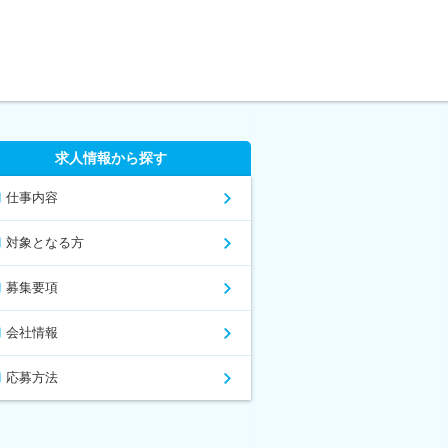
求人情報から探す
仕事内容
対象となる方
募集要項
会社情報
応募方法