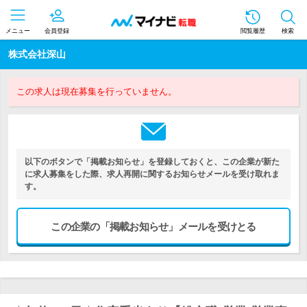
メニュー
会員登録
閲覧履歴
検索
株式会社深山
この求人は現在募集を行っていません。
以下のボタンで「掲載お知らせ」を登録しておくと、この企業が新た
に求人募集をした際、求人再開に関するお知らせメールを受け取れま
す。
この企業の「掲載お知らせ」メールを受けとる