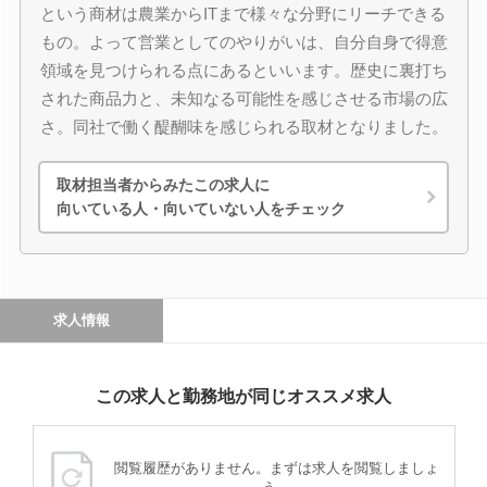
という商材は農業からITまで様々な分野にリーチできる
もの。よって営業としてのやりがいは、自分自身で得意
領域を見つけられる点にあるといいます。歴史に裏打ち
された商品力と、未知なる可能性を感じさせる市場の広
さ。同社で働く醍醐味を感じられる取材となりました。
取材担当者からみたこの求人に
向いている人・向いていない人をチェック
求人情報
この求人と勤務地が同じオススメ求人
閲覧履歴がありません。まずは求人を閲覧しましょ