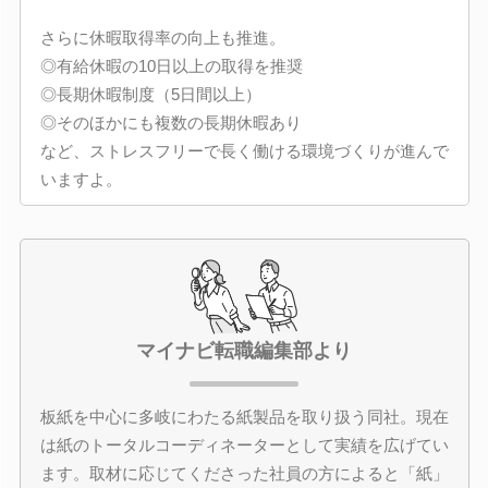
さらに休暇取得率の向上も推進。
◎有給休暇の10日以上の取得を推奨
◎長期休暇制度（5日間以上）
◎そのほかにも複数の長期休暇あり
など、ストレスフリーで長く働ける環境づくりが進んで
いますよ。
マイナビ転職編集部より
板紙を中心に多岐にわたる紙製品を取り扱う同社。現在
は紙のトータルコーディネーターとして実績を広げてい
ます。取材に応じてくださった社員の方によると「紙」